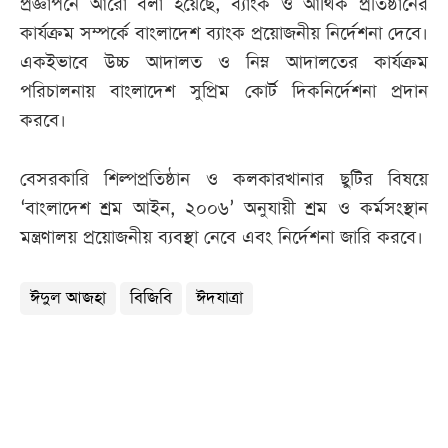
প্রজ্ঞাপনে আরো বলা হয়েছে, ব্যাংক ও আর্থিক প্রতিষ্ঠানের
কার্যক্রম সম্পর্কে বাংলাদেশ ব্যাংক প্রয়োজনীয় নির্দেশনা দেবে।
একইভাবে উচ্চ আদালত ও নিম্ন আদালতের কার্যক্রম
পরিচালনায় বাংলাদেশ সুপ্রিম কোর্ট দিকনির্দেশনা প্রদান
করবে।
বেসরকারি শিল্পপ্রতিষ্ঠান ও কলকারখানার ছুটির বিষয়ে
‘বাংলাদেশ শ্রম আইন, ২০০৬’ অনুযায়ী শ্রম ও কর্মসংস্থান
মন্ত্রণালয় প্রয়োজনীয় ব্যবস্থা নেবে এবং নির্দেশনা জারি করবে।
ঈদুল আজহা
বিজিবি
ঈদযাত্রা