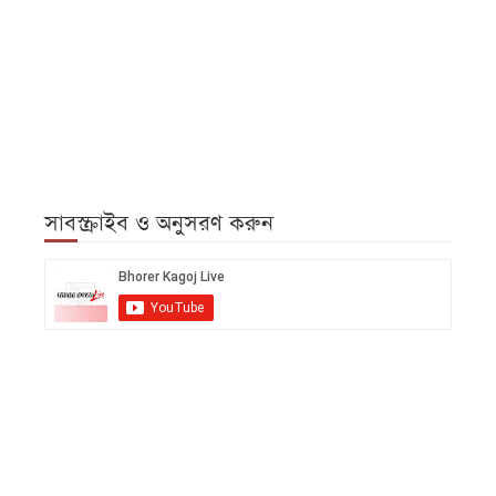
সাবস্ক্রাইব ও অনুসরণ করুন