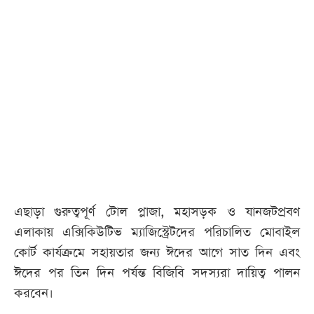
এছাড়া গুরুত্বপূর্ণ টোল প্লাজা, মহাসড়ক ও যানজটপ্রবণ
এলাকায় এক্সিকিউটিভ ম্যাজিস্ট্রেটদের পরিচালিত মোবাইল
কোর্ট কার্যক্রমে সহায়তার জন্য ঈদের আগে সাত দিন এবং
ঈদের পর তিন দিন পর্যন্ত বিজিবি সদস্যরা দায়িত্ব পালন
করবেন।