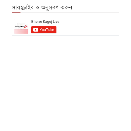
সাবস্ক্রাইব ও অনুসরণ করুন