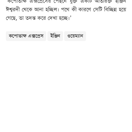
‘কপোতাক্ষ এক্সপ্রেসের পেছনে যুক্ত একটি অতিরিক্ত ইঞ্জিন
ঈশ্বরদী থেকে আনা হচ্ছিল। পথে কী কারণে সেটি বিচ্ছিন্ন হয়ে
গেছে, তা তদন্ত করে দেখা হচ্ছে।’
কপোতাক্ষ এক্সপ্রেস
ইঞ্জিন
ওয়েম্যান