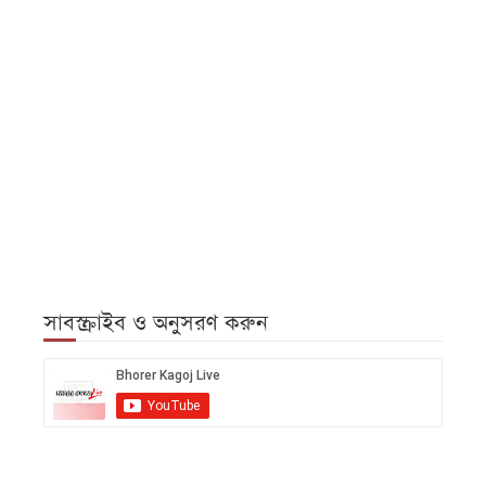
সাবস্ক্রাইব ও অনুসরণ করুন