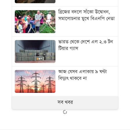
ব্রিজের বদলে সাঁকো উদ্বোধন,
সমালোচনার মুখে বিএনপি নেতা
ভারত থেকে দেশে এল ২.৩ টন
টিয়ার গ্যাস
আজ যেসব এলাকায় ৯ ঘণ্টা
বিদ্যুৎ থাকবে না
সব খবর