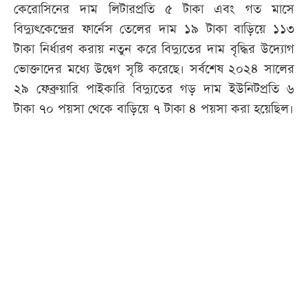
কেরোসিনের দাম লিটারপ্রতি ৫ টাকা এবং গত মাসে
বিদ্যুৎকেন্দ্রের ফার্নেস তেলের দাম ১৯ টাকা বাড়িয়ে ১১৩
টাকা নির্ধারণ করায় নতুন করে বিদ্যুতের দাম বৃদ্ধির উদ্যোগ
ভোক্তাদের মধ্যে উদ্বেগ সৃষ্টি করেছে। সর্বশেষ ২০২৪ সালের
২৯ ফেব্রুয়ারি পাইকারি বিদ্যুতের গড় দাম ইউনিটপ্রতি ৬
টাকা ৭০ পয়সা থেকে বাড়িয়ে ৭ টাকা ৪ পয়সা করা হয়েছিল।