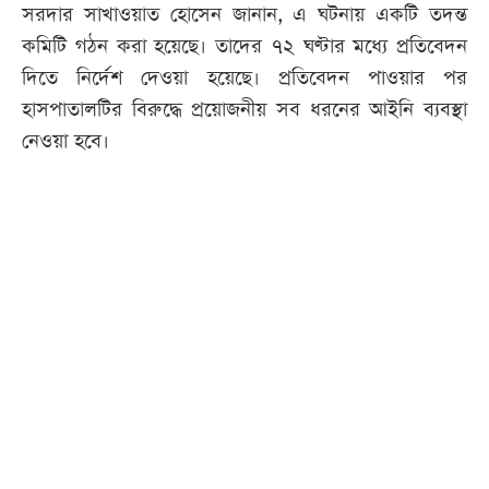
সরদার সাখাওয়াত হোসেন জানান, এ ঘটনায় একটি তদন্ত
কমিটি গঠন করা হয়েছে। তাদের ৭২ ঘণ্টার মধ্যে প্রতিবেদন
দিতে নির্দেশ দেওয়া হয়েছে। প্রতিবেদন পাওয়ার পর
হাসপাতালটির বিরুদ্ধে প্রয়োজনীয় সব ধরনের আইনি ব্যবস্থা
নেওয়া হবে।