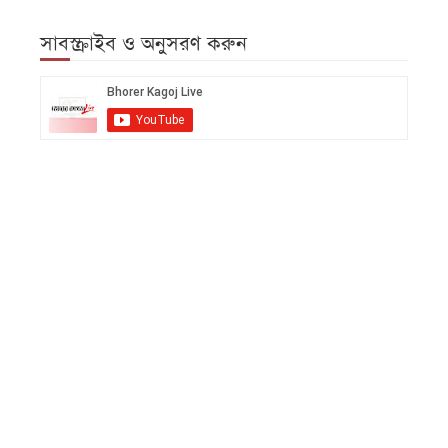
সাবস্ক্রাইব ও অনুসরণ করুন