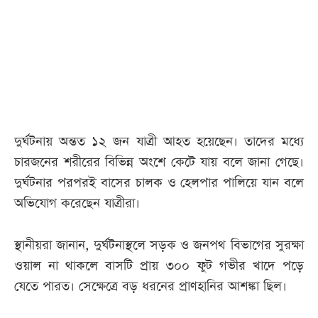
আজকের
পত্রিকা
ই-
পেপার
দুর্ঘটনায় অন্তত ১২ জন যাত্রী আহত হয়েছেন। তাদের মধ্যে
চারজনের শরীরের বিভিন্ন অংশে কেটে যায় বলে জানা গেছে।
দুর্ঘটনার পরপরই বাসের চালক ও হেলপার পালিয়ে যান বলে
অভিযোগ করেছেন যাত্রীরা।
স্থানীয়রা জানান, দুর্ঘটনাস্থলে সড়ক ও জনপথ বিভাগের সুরক্ষা
ওয়াল না থাকলে বাসটি প্রায় ৩০০ ফুট গভীর খাদে পড়ে
যেতে পারত। সেক্ষেত্রে বড় ধরনের প্রাণহানির আশঙ্কা ছিল।