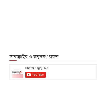
সাবস্ক্রাইব ও অনুসরণ করুন