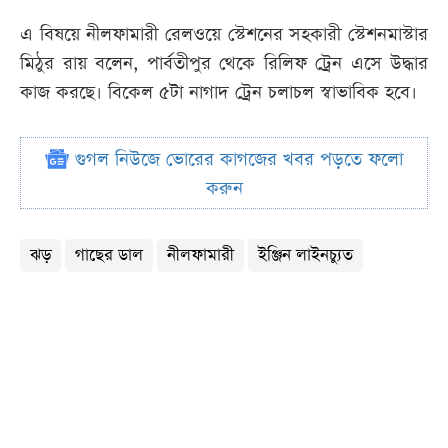
এ বিষয়ে নীলফামারী রেলওয়ে স্টেশনের সহকারী স্টেশনমাস্টার
মিঠুর রায় বলেন, পার্বতীপুর থেকে রিলিফ ট্রেন এসে উদ্ধার
কাজ করছে। বিকেল ৫টা নাগাদ ট্রেন চলাচল স্বাভাবিক হবে।
গুগল নিউজে ভোরের কাগজের খবর পড়তে ফলো
করুন
ঝড়
গাছের ডাল
নীলফামারী
ইঞ্জিন লাইনচ্যুত