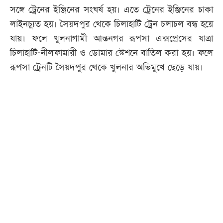
সঙ্গে ট্রেনের ইঞ্জিনের সংঘর্ষ হয়। এতে ট্রেনের ইঞ্জিনের চাকা
লাইনচ্যুত হয়। সৈয়দপুর থেকে চিলাহাটি ট্রেন চলাচল বন্ধ হয়ে
যায়। ফলে খুলনাগামী আন্তনগর রূপসা এক্সপ্রেসের যাত্রা
চিলাহাটি-নীলফামারী ও ডোমার স্টেশনে বাতিল করা হয়। ফলে
রূপসা ট্রেনটি সৈয়দপুর থেকে খুলনার অভিমুখে ছেড়ে যায়।