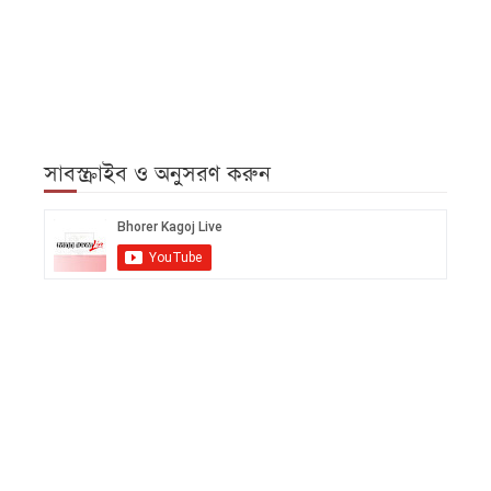
সাবস্ক্রাইব ও অনুসরণ করুন