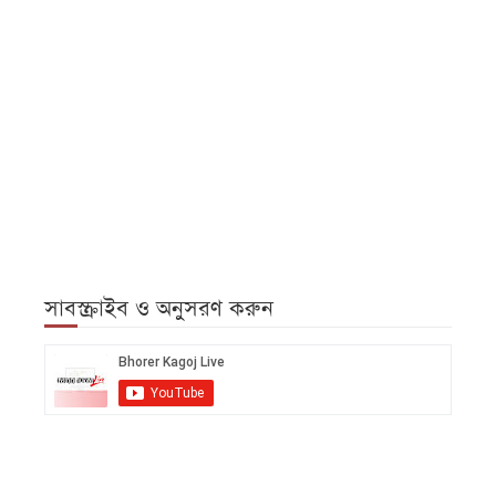
সাবস্ক্রাইব ও অনুসরণ করুন