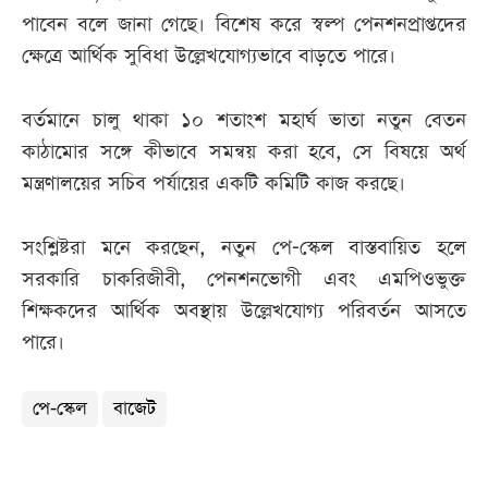
পাবেন বলে জানা গেছে। বিশেষ করে স্বল্প পেনশনপ্রাপ্তদের
ক্ষেত্রে আর্থিক সুবিধা উল্লেখযোগ্যভাবে বাড়তে পারে।
বর্তমানে চালু থাকা ১০ শতাংশ মহার্ঘ ভাতা নতুন বেতন
কাঠামোর সঙ্গে কীভাবে সমন্বয় করা হবে, সে বিষয়ে অর্থ
মন্ত্রণালয়ের সচিব পর্যায়ের একটি কমিটি কাজ করছে।
সংশ্লিষ্টরা মনে করছেন, নতুন পে-স্কেল বাস্তবায়িত হলে
সরকারি চাকরিজীবী, পেনশনভোগী এবং এমপিওভুক্ত
শিক্ষকদের আর্থিক অবস্থায় উল্লেখযোগ্য পরিবর্তন আসতে
পারে।
পে-স্কেল
বাজেট