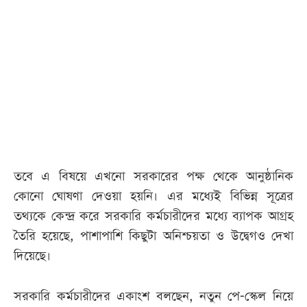
আজকের
পত্রিকা
ই-
পেপার
তবে এ বিষয়ে এখনো সরকারের পক্ষ থেকে আনুষ্ঠানিক
কোনো ঘোষণা দেওয়া হয়নি। এর মধ্যেই বিভিন্ন সূত্রের
তথ্যকে কেন্দ্র করে সরকারি কর্মচারীদের মধ্যে ব্যাপক আগ্রহ
তৈরি হয়েছে, পাশাপাশি কিছুটা অনিশ্চয়তা ও উদ্বেগও দেখা
দিয়েছে।
সরকারি কর্মচারীদের একাংশ বলছেন, নতুন পে-স্কেল নিয়ে