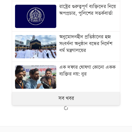
রাষ্ট্রের গুরুত্বপূর্ণ ব্যক্তিদের নিয়ে
অপপ্রচার, পুলিশের সতর্কবার্তা
অনুমোদনহীন প্রতিষ্ঠানের হজ
সংবর্ধনা অনুষ্ঠান বন্ধের নির্দেশ
ধর্ম মন্ত্রণালয়ের
এক দফার ঘোষণা কোনো একক
ব্যক্তির নয়: নুর
সব খবর