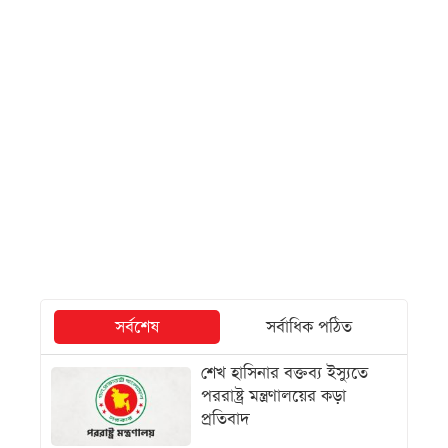
সর্বশেষ
সর্বাধিক পঠিত
শেখ হাসিনার বক্তব্য ইস্যুতে
পররাষ্ট্র মন্ত্রণালয়ের কড়া
প্রতিবাদ