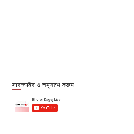
সাবস্ক্রাইব ও অনুসরণ করুন