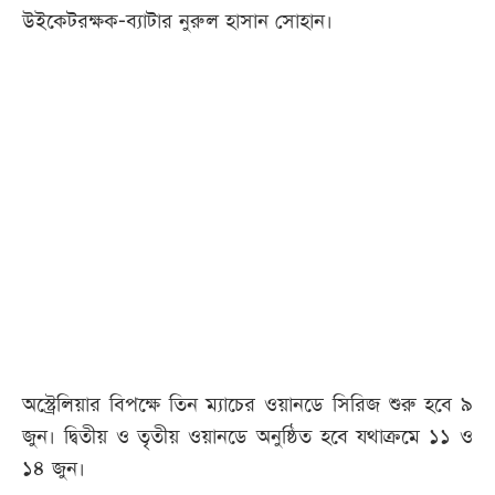
উইকেটরক্ষক-ব্যাটার নুরুল হাসান সোহান।
অস্ট্রেলিয়ার বিপক্ষে তিন ম্যাচের ওয়ানডে সিরিজ শুরু হবে ৯
জুন। দ্বিতীয় ও তৃতীয় ওয়ানডে অনুষ্ঠিত হবে যথাক্রমে ১১ ও
১৪ জুন।