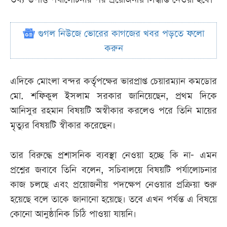
গুগল নিউজে ভোরের কাগজের খবর পড়তে ফলো
করুন
এদিকে মোংলা বন্দর কর্তৃপক্ষের ভারপ্রাপ্ত চেয়ারম্যান কমডোর
মো. শফিকুল ইসলাম সরকার জানিয়েছেন, প্রথম দিকে
আনিসুর রহমান বিষয়টি অস্বীকার করলেও পরে তিনি মায়ের
মৃত্যুর বিষয়টি স্বীকার করেছেন।
তার বিরুদ্ধে প্রশাসনিক ব্যবস্থা নেওয়া হচ্ছে কি না- এমন
প্রশ্নের জবাবে তিনি বলেন, সচিবালয়ে বিষয়টি পর্যালোচনার
কাজ চলছে এবং প্রয়োজনীয় পদক্ষেপ নেওয়ার প্রক্রিয়া শুরু
হয়েছে বলে তাকে জানানো হয়েছে। তবে এখন পর্যন্ত এ বিষয়ে
কোনো আনুষ্ঠানিক চিঠি পাওয়া যায়নি।