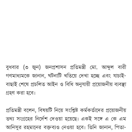
আজকের
পত্রিকা
ই-
পেপার
বুধবার (৩ জুন) জনপ্রশাসন প্রতিমন্ত্রী মো. আব্দুল বারী
গণমাধ্যমকে জানান, ঘটনাটি খতিয়ে দেখা হচ্ছে এবং যাচাই-
বাছাই শেষে প্রচলিত আইন ও বিধি অনুযায়ী প্রয়োজনীয় ব্যবস্থা
গ্রহণ করা হবে।
প্রতিমন্ত্রী বলেন, বিষয়টি নিয়ে সংশ্লিষ্ট কর্মকর্তাদের প্রয়োজনীয়
তথ্য সংগ্রহের নির্দেশ দেওয়া হয়েছে। একই সঙ্গে এ কে এম
আনিসুর রহমানের বক্তব্যও নেওয়া হবে। তিনি জানান, পিতা-