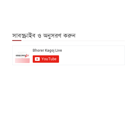
সাবস্ক্রাইব ও অনুসরণ করুন