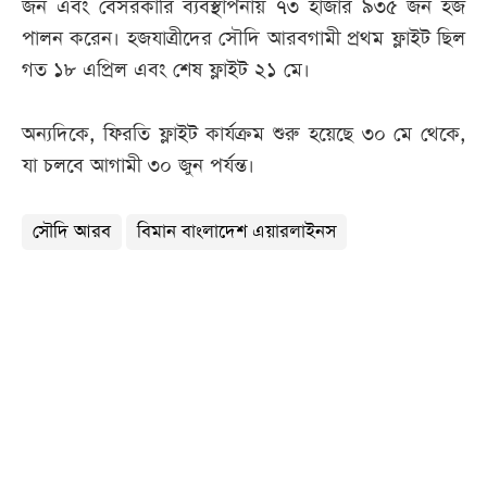
জন এবং বেসরকারি ব্যবস্থাপনায় ৭৩ হাজার ৯৩৫ জন হজ
পালন করেন। হজযাত্রীদের সৌদি আরবগামী প্রথম ফ্লাইট ছিল
গত ১৮ এপ্রিল এবং শেষ ফ্লাইট ২১ মে।
অন্যদিকে, ফিরতি ফ্লাইট কার্যক্রম শুরু হয়েছে ৩০ মে থেকে,
যা চলবে আগামী ৩০ জুন পর্যন্ত।
সৌদি আরব
বিমান বাংলাদেশ এয়ারলাইনস