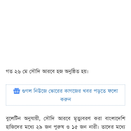
গত ২৬ মে সৌদি আরবে হজ অনুষ্ঠিত হয়।
গুগল নিউজে ভোরের কাগজের খবর পড়তে ফলো
করুন
বুলেটিন অনুযায়ী, সৌদি আরবে মৃত্যুবরণ করা বাংলাদেশি
হাজিদের মধ্যে ২৯ জন পুরুষ ও ১৫ জন নারী। তাদের মধ্যে