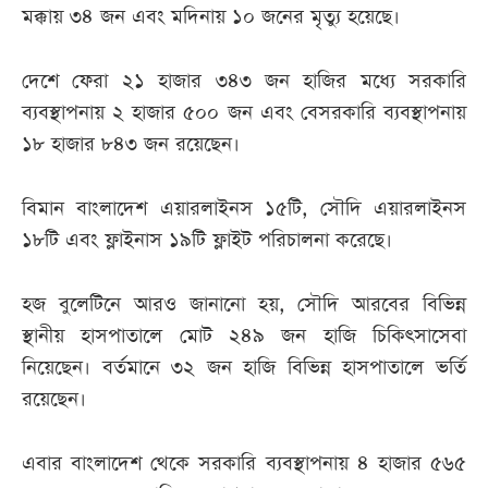
মক্কায় ৩৪ জন এবং মদিনায় ১০ জনের মৃত্যু হয়েছে।
দেশে ফেরা ২১ হাজার ৩৪৩ জন হাজির মধ্যে সরকারি
ব্যবস্থাপনায় ২ হাজার ৫০০ জন এবং বেসরকারি ব্যবস্থাপনায়
১৮ হাজার ৮৪৩ জন রয়েছেন।
বিমান বাংলাদেশ এয়ারলাইনস ১৫টি, সৌদি এয়ারলাইনস
১৮টি এবং ফ্লাইনাস ১৯টি ফ্লাইট পরিচালনা করেছে।
হজ বুলেটিনে আরও জানানো হয়, সৌদি আরবের বিভিন্ন
স্থানীয় হাসপাতালে মোট ২৪৯ জন হাজি চিকিৎসাসেবা
নিয়েছেন। বর্তমানে ৩২ জন হাজি বিভিন্ন হাসপাতালে ভর্তি
রয়েছেন।
এবার বাংলাদেশ থেকে সরকারি ব্যবস্থাপনায় ৪ হাজার ৫৬৫