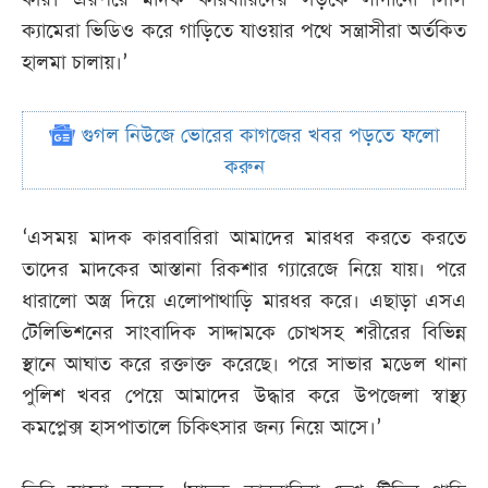
ক্যামেরা ভিডিও করে গাড়িতে যাওয়ার পথে সন্ত্রাসীরা অর্তকিত
হালমা চালায়।’
গুগল নিউজে ভোরের কাগজের খবর পড়তে ফলো
করুন
‘এসময় মাদক কারবারিরা আমাদের মারধর করতে করতে
তাদের মাদকের আস্তানা রিকশার গ্যারেজে নিয়ে যায়। পরে
ধারালো অস্ত্র দিয়ে এলোপাথাড়ি মারধর করে। এছাড়া এসএ
টেলিভিশনের সাংবাদিক সাদ্দামকে চোখসহ শরীরের বিভিন্ন
স্থানে আঘাত করে রক্তাক্ত করেছে। পরে সাভার মডেল থানা
পুলিশ খবর পেয়ে আমাদের উদ্ধার করে উপজেলা স্বাস্থ্য
কমপ্লেক্স হাসপাতালে চিকিৎসার জন্য নিয়ে আসে।’