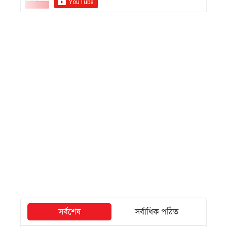
সর্বশেষ
সর্বাধিক পঠিত