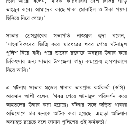
তিনি আরো বলেন, ‘মাদক কারবারিরা দেশ টিভির গাড়ি
ভাঙচুর করে। আমাদের কাছে থাকা মোবাইল ও টাকা পয়সা
ছিনিয়ে নিয়ে গেছে।’
সাভার প্রেসক্লাবের সভাপতি নাজমুল হুদা বলেন,
‘সাংবাদিকদের জিম্মি করে মারধরের খবর পেয়ে ঘটনাস্থল
পুলিশ নিয়ে যাই। পরে তাদের রক্তাক্ত অবস্থায় উদ্ধার করে
চিকিৎসার জন্য সাভার উপজেলা স্বাস্থ্য কমপ্লেক্স হাসপাতালে
নিয়ে আসি।’
এ ঘটনায় সাভার মডেল থানার ভারপ্রাপ্ত কর্মকর্তা (ওসি)
আরমান আলী বলেন, ‘খবর পেয়ে ঘটনাস্থল পরিদর্শন করে
আহতদের উদ্ধার করা হয়েছে। ঘটনার সঙ্গে জড়িত থাকার
অভিযোগে চার জনকে আটক করা হয়েছে। এছাড়া অভিযান
অব্যাহত রয়েছে বলে জানান পুলিশের ওই কর্মকর্তা।’