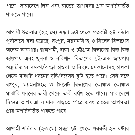
পারে। সারাদেশে দিন এবং রাতের তাপমাত্রা প্রায় অপরিবর্তিত
থাকতে পারে।
আগামী শুক্রবার (২২ মে) সন্ধ্যা ৬টা থেকে পরবর্তী ২৪ ঘণ্টার
পূর্বাভাসে বলা হয়েছে, রংপুর, ময়মনসিংহ ও সিলেট বিভাগের
অনেক জায়গায়। রাজশাহী, ঢাকা ও চট্টগ্রাম বিভাগের কিছু কিছু
জায়গায় এবং খুলনা ও বরিশাল বিভাগের দুই-এক জায়গায়
অস্থায়ীভাবে দমকা/ঝড়ো হাওয়া ও বিদ্যুৎ চমকানোসহ হালকা
থেকে মাঝারি ধরনের বৃষ্টি/বজ্রসহ বৃষ্টি হতে পারে। সেই সঙ্গে
রংপুর, ময়মনসিংহ ও সিলেট বিভাগের কোথাও কোথাও
মাঝারি ধরনের ভারী থেকে ভারী বর্ষণ হতে পারে। সারাদেশে
দিনের তাপমাত্রা সামান্য বাড়তে পারে এবং রাতের তাপমাত্রা
প্রায় অপরিবর্তিত থাকতে পারে।
আগামী শনিবার (২৩ মে) সন্ধ্যা ৬টা থেকে পরবর্তী ২৪ ঘণ্টার