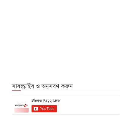
সাবস্ক্রাইব ও অনুসরণ করুন