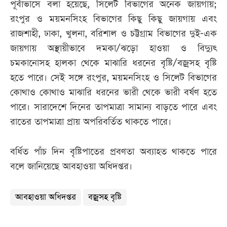
পূর্বাভাসে বলা হয়েছে, সিলেট বিভাগের অনেক জায়গায়;
রংপুর ও ময়মনসিংহ বিভাগের কিছু কিছু জায়গায় এবং
রাজশাহী, ঢাকা, খুলনা, বরিশাল ও চট্টগ্রাম বিভাগের দুই-এক
জায়গায় অস্থায়ীভাবে দমকা/ঝড়ো হাওয়া ও বিদ্যুৎ
চমকানোসহ হালকা থেকে মাঝারি ধরনের বৃষ্টি/বজ্রসহ বৃষ্টি
হতে পারে। সেই সঙ্গে রংপুর, ময়মনসিংহ ও সিলেট বিভাগের
কোথাও কোথাও মাঝারি ধরনের ভারী থেকে ভারী বর্ষণ হতে
পারে। সারাদেশে দিনের তাপমাত্রা সামান্য বাড়তে পারে এবং
রাতের তাপমাত্রা প্রায় অপরিবর্তিত থাকতে পারে।
বর্ধিত পাঁচ দিন বৃষ্টিপাতের প্রবণতা অব্যাহত থাকতে পারে
বলে জানিয়েছে আবহাওয়া অধিদপ্তর।
আবহাওয়া অধিদপ্তর
বজ্রসহ বৃষ্টি