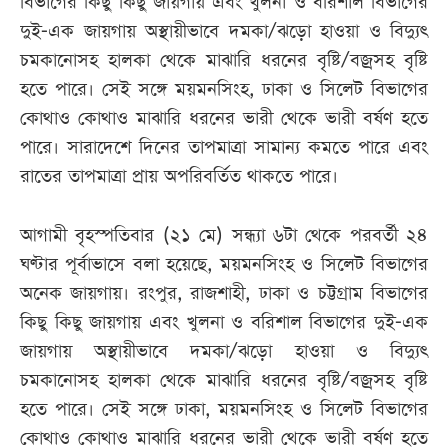
বিভাগের কিছু কিছু জায়গায় এবং খুলনা ও বরিশাল বিভাগের
দুই-এক জায়গায় অস্থায়ীভাবে দমকা/ঝড়ো হাওয়া ও বিদ্যুৎ
চমকানোসহ হালকা থেকে মাঝারি ধরনের বৃষ্টি/বজ্রসহ বৃষ্টি
হতে পারে। সেই সঙ্গে ময়মনসিংহ, ঢাকা ও সিলেট বিভাগের
কোথাও কোথাও মাঝারি ধরনের ভারী থেকে ভারী বর্ষণ হতে
পারে। সারাদেশে দিনের তাপমাত্রা সামান্য কমতে পারে এবং
রাতের তাপমাত্রা প্রায় অপরিবর্তিত থাকতে পারে।
আগামী বৃহস্পতিবার (২১ মে) সন্ধ্যা ৬টা থেকে পরবর্তী ২৪
ঘণ্টার পূর্বাভাসে বলা হয়েছে, ময়মনসিংহ ও সিলেট বিভাগের
অনেক জায়গায়। রংপুর, রাজশাহী, ঢাকা ও চট্টগ্রাম বিভাগের
কিছু কিছু জায়গায় এবং খুলনা ও বরিশাল বিভাগের দুই-এক
জায়গায় অস্থায়ীভাবে দমকা/ঝড়ো হাওয়া ও বিদ্যুৎ
চমকানোসহ হালকা থেকে মাঝারি ধরনের বৃষ্টি/বজ্রসহ বৃষ্টি
হতে পারে। সেই সঙ্গে ঢাকা, ময়মনসিংহ ও সিলেট বিভাগের
কোথাও কোথাও মাঝারি ধরনের ভারী থেকে ভারী বর্ষণ হতে