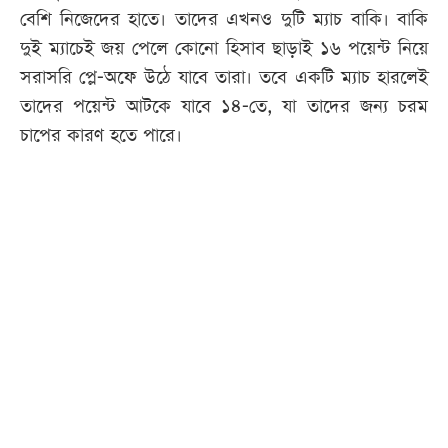
বেশি নিজেদের হাতে। তাদের এখনও দুটি ম্যাচ বাকি। বাকি
দুই ম্যাচেই জয় পেলে কোনো হিসাব ছাড়াই ১৬ পয়েন্ট নিয়ে
সরাসরি প্লে-অফে উঠে যাবে তারা। তবে একটি ম্যাচ হারলেই
তাদের পয়েন্ট আটকে যাবে ১৪-তে, যা তাদের জন্য চরম
চাপের কারণ হতে পারে।