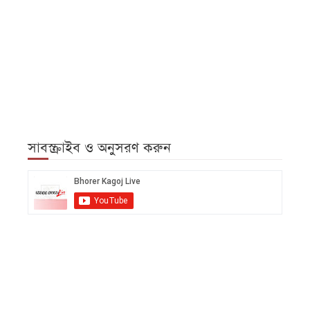
সাবস্ক্রাইব ও অনুসরণ করুন