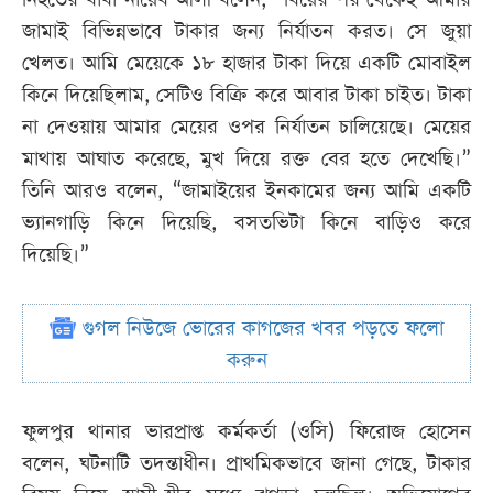
জামাই বিভিন্নভাবে টাকার জন্য নির্যাতন করত। সে জুয়া
খেলত। আমি মেয়েকে ১৮ হাজার টাকা দিয়ে একটি মোবাইল
কিনে দিয়েছিলাম, সেটিও বিক্রি করে আবার টাকা চাইত। টাকা
না দেওয়ায় আমার মেয়ের ওপর নির্যাতন চালিয়েছে। মেয়ের
মাথায় আঘাত করেছে, মুখ দিয়ে রক্ত বের হতে দেখেছি।”
তিনি আরও বলেন, “জামাইয়ের ইনকামের জন্য আমি একটি
ভ্যানগাড়ি কিনে দিয়েছি, বসতভিটা কিনে বাড়িও করে
দিয়েছি।”
গুগল নিউজে ভোরের কাগজের খবর পড়তে ফলো
করুন
ফুলপুর থানার ভারপ্রাপ্ত কর্মকর্তা (ওসি) ফিরোজ হোসেন
বলেন, ঘটনাটি তদন্তাধীন। প্রাথমিকভাবে জানা গেছে, টাকার