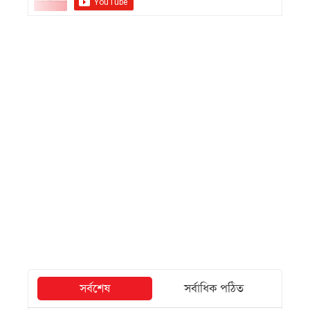
সর্বশেষ
সর্বাধিক পঠিত