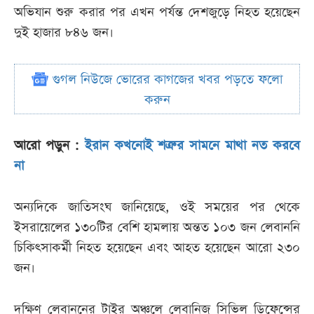
অভিযান শুরু করার পর এখন পর্যন্ত দেশজুড়ে নিহত হয়েছেন
দুই হাজার ৮৪৬ জন।
গুগল নিউজে ভোরের কাগজের খবর পড়তে ফলো
করুন
আরো পড়ুন :
ইরান কখনোই শত্রুর সামনে মাথা নত করবে
না
অন্যদিকে জাতিসংঘ জানিয়েছে, ওই সময়ের পর থেকে
ইসরায়েলের ১৩০টির বেশি হামলায় অন্তত ১০৩ জন লেবাননি
চিকিৎসাকর্মী নিহত হয়েছেন এবং আহত হয়েছেন আরো ২৩০
জন।
দক্ষিণ লেবাননের টাইর অঞ্চলে লেবানিজ সিভিল ডিফেন্সের