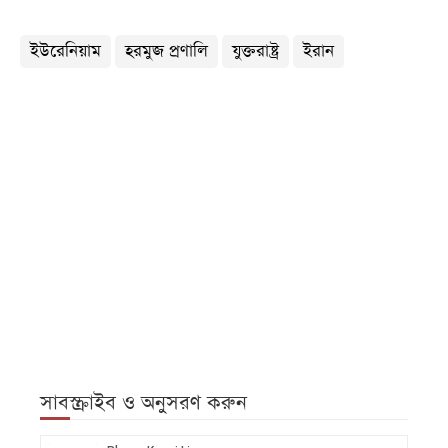
ইউরেনিয়াম
হরমুজ প্রণালি
যুক্তরাষ্ট্র
ইরান
সাবস্ক্রাইব ও অনুসরণ করুন