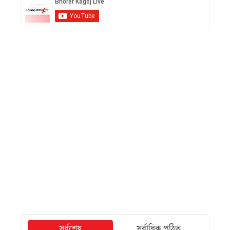
সর্বশেষ
সর্বাধিক পঠিত