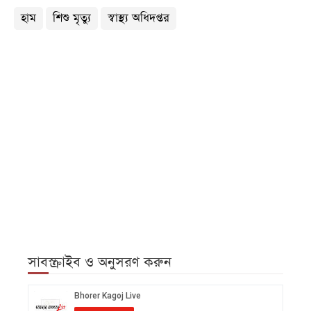
হাম
শিশু মৃত্যু
স্বাস্থ্য অধিদপ্তর
সাবস্ক্রাইব ও অনুসরণ করুন