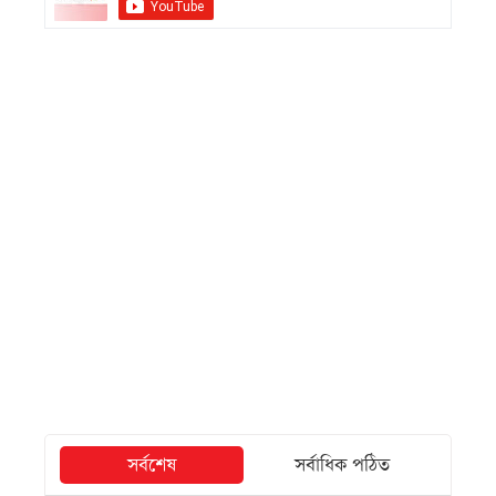
সর্বশেষ
সর্বাধিক পঠিত