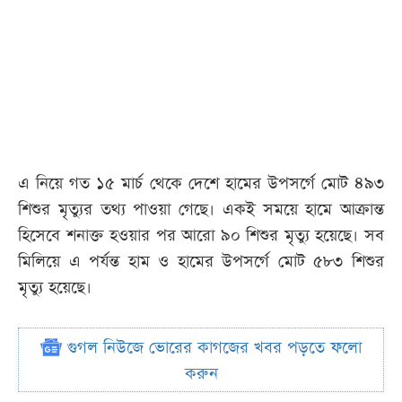
এ নিয়ে গত ১৫ মার্চ থেকে দেশে হামের উপসর্গে মোট ৪৯৩
শিশুর মৃত্যুর তথ্য পাওয়া গেছে। একই সময়ে হামে আক্রান্ত
হিসেবে শনাক্ত হওয়ার পর আরো ৯০ শিশুর মৃত্যু হয়েছে। সব
মিলিয়ে এ পর্যন্ত হাম ও হামের উপসর্গে মোট ৫৮৩ শিশুর
মৃত্যু হয়েছে।
গুগল নিউজে ভোরের কাগজের খবর পড়তে ফলো
করুন