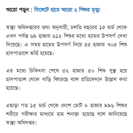
আরো পড়ুন :
সিলেটে হামে আরো ২ শিশুর মৃত্যু
স্বাস্থ্য অধিদপ্তরের তথ্য অনুযায়ী, চলতি বছরের ১৫ মার্চ থেকে
এখন পর্যন্ত ৬৯ হাজার ৬১২ শিশুর মধ্যে হামের উপসর্গ দেখা
দিয়েছে। এ সময় হামের উপসর্গ নিয়ে ৫৫ হাজার ৭০৫ শিশু
হাসপাতালে ভর্তি হয়েছে।
এর মধ্যে চিকিৎসা শেষে ৫২ হাজার ৫০ শিশু সুস্থ হয়ে
হাসপাতাল থেকে বাড়ি ফিরেছে বলে প্রতিবেদনে উল্লেখ করা
হয়েছে।
এছাড়া গত ১৫ মার্চ থেকে দেশে মোট ৮ হাজার ৯৯৬ শিশুর
শরীরে পরীক্ষার মাধ্যমে হাম শনাক্ত হয়েছে বলে জানিয়েছে
স্বাস্থ্য অধিদপ্তর।