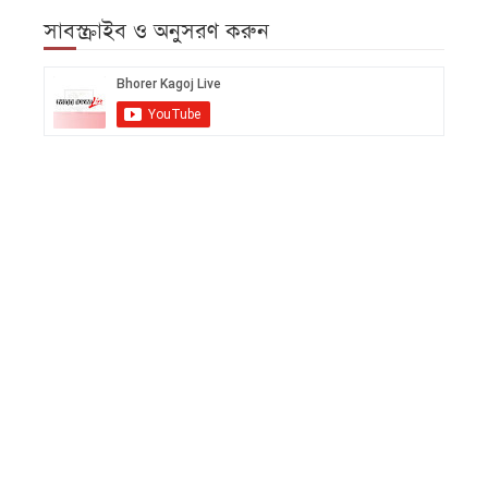
সাবস্ক্রাইব ও অনুসরণ করুন