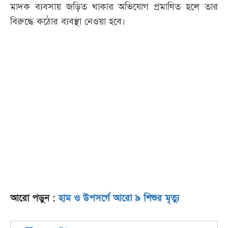
মাদক ব্যবসায় জড়িত থাকার অভিযোগ প্রমাণিত হলে তার
বিরুদ্ধে কঠোর ব্যবস্থা নেওয়া হবে।
আরো পড়ুন :
হাম ও উপসর্গে আরো ৯ শিশুর মৃত্যু