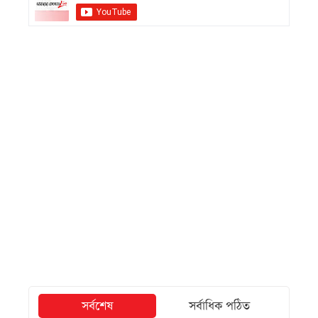
সর্বশেষ
সর্বাধিক পঠিত