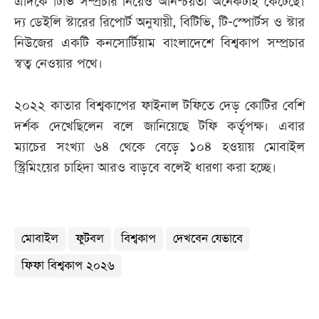
এদিকে টিভি সম্প্রচার নিয়েও অনিশ্চয়তা অনেকটাই কেটেছে।
দ্য ডেইলি স্টারের রিপোর্ট অনুযায়ী, বিটিভি, টি-স্পোর্টস ও স্টার
নিউজের একটি কনসোর্টিয়াম বাংলাদেশে বিশ্বকাপ সম্প্রচার
স্বত্ব নেওয়ার পথে।
২০২২ কাতার বিশ্বকাপের ফাইনাল টফিতে দেড় কোটির বেশি
দর্শক দেখেছিলেন বলে জানিয়েছে টফি কর্তৃপক্ষ। এবার
ম্যাচের সংখ্যা ৬৪ থেকে বেড়ে ১০৪ হওয়ায় মোবাইল
স্ট্রিমিংয়ের চাহিদা আরও বাড়বে বলেই ধারণা করা হচ্ছে।
মোবাইল
ফুটবল
বিশ্বকাপ
দেখবেন যেভাবে
ফিফা বিশ্বকাপ ২০২৬