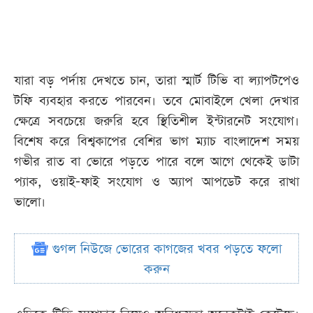
যারা বড় পর্দায় দেখতে চান, তারা স্মার্ট টিভি বা ল্যাপটপেও
টফি ব্যবহার করতে পারবেন। তবে মোবাইলে খেলা দেখার
ক্ষেত্রে সবচেয়ে জরুরি হবে স্থিতিশীল ইন্টারনেট সংযোগ।
বিশেষ করে বিশ্বকাপের বেশির ভাগ ম্যাচ বাংলাদেশ সময়
গভীর রাত বা ভোরে পড়তে পারে বলে আগে থেকেই ডাটা
প্যাক, ওয়াই-ফাই সংযোগ ও অ্যাপ আপডেট করে রাখা
ভালো।
গুগল নিউজে ভোরের কাগজের খবর পড়তে ফলো
করুন