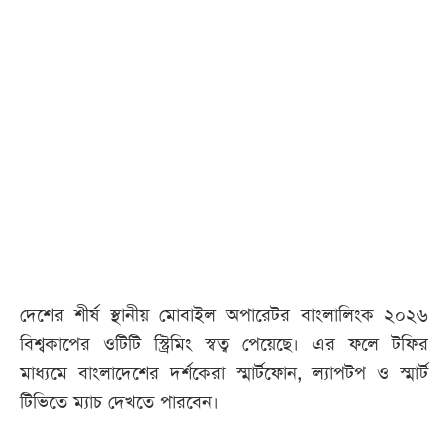
দেশের শীর্ষ স্থানীয় মোবাইল অপারেটর বাংলালিংক ২০২৬
বিশ্বকাপের ওটিটি স্ট্রিমিং স্বত্ব পেয়েছে। এর ফলে টফির
মাধ্যমে বাংলাদেশের দর্শকেরা স্মার্টফোন, ল্যাপটপ ও স্মার্ট
টিভিতে ম্যাচ দেখতে পারবেন।