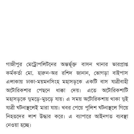
গাজীপুর মেট্রোপলিটনের অন্তর্ভূক্ত বাসন থানার ভারপ্রাপ্ত
কর্মকর্তা মো. হারুন-অর রশিদ জানান, ভোগড়া বাইপাস
এলাকায় ঢাকা-ময়মনসিংহ মহাসড়কে একটি বাস যাত্রীবাহী
অটোরিকশার পেছনে ধাক্কা দেয়। এতে অটোরিকশাটি
মহাসড়কে দুমড়ে-মুচড়ে যায়। এ সময় অটোরিকশায় থাকা দুই
যাত্রী ঘটনাস্থলেই মারা যায়। খবর পেয়ে পুলিশ ঘটনাস্থলে গিয়ে
নিহতদের লাশ উদ্ধার করে। এ ব্যাপারে আইনগত ব্যবস্থা
নেওয়া হচ্ছে।