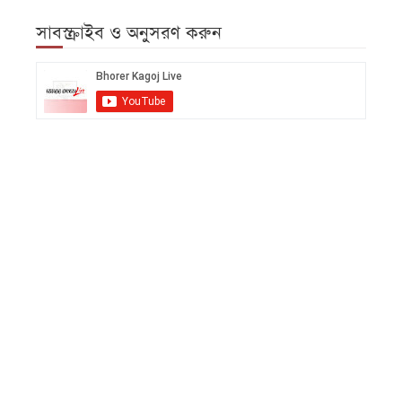
সাবস্ক্রাইব ও অনুসরণ করুন