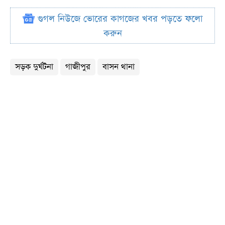
গুগল নিউজে ভোরের কাগজের খবর পড়তে ফলো
করুন
সড়ক দুর্ঘটনা
গাজীপুর
বাসন থানা