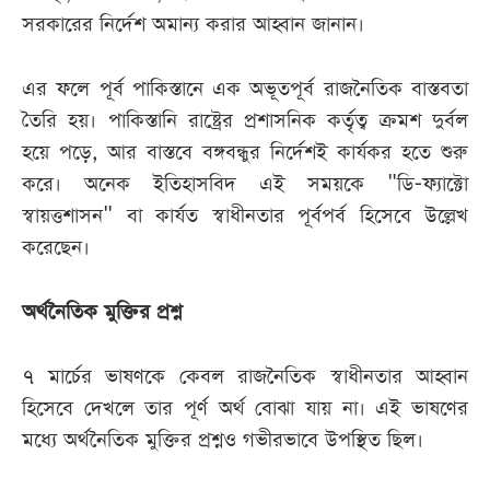
সরকারের নির্দেশ অমান্য করার আহ্বান জানান।
এর ফলে পূর্ব পাকিস্তানে এক অভূতপূর্ব রাজনৈতিক বাস্তবতা
তৈরি হয়। পাকিস্তানি রাষ্ট্রের প্রশাসনিক কর্তৃত্ব ক্রমশ দুর্বল
হয়ে পড়ে, আর বাস্তবে বঙ্গবন্ধুর নির্দেশই কার্যকর হতে শুরু
করে। অনেক ইতিহাসবিদ এই সময়কে "ডি-ফ্যাক্টো
স্বায়ত্তশাসন" বা কার্যত স্বাধীনতার পূর্বপর্ব হিসেবে উল্লেখ
করেছেন।
অর্থনৈতিক মুক্তির প্রশ্ন
৭ মার্চের ভাষণকে কেবল রাজনৈতিক স্বাধীনতার আহ্বান
হিসেবে দেখলে তার পূর্ণ অর্থ বোঝা যায় না। এই ভাষণের
মধ্যে অর্থনৈতিক মুক্তির প্রশ্নও গভীরভাবে উপস্থিত ছিল।