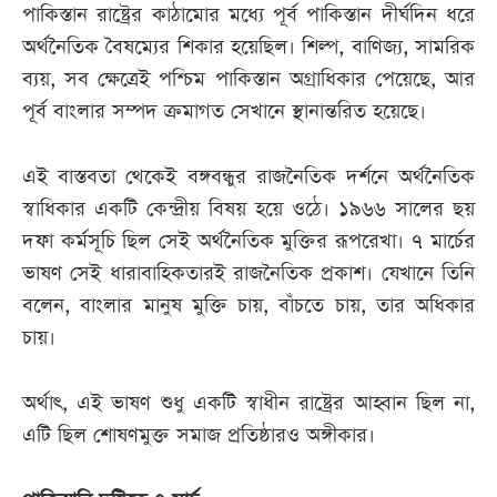
পাকিস্তান রাষ্ট্রের কাঠামোর মধ্যে পূর্ব পাকিস্তান দীর্ঘদিন ধরে
অর্থনৈতিক বৈষম্যের শিকার হয়েছিল। শিল্প, বাণিজ্য, সামরিক
ব্যয়, সব ক্ষেত্রেই পশ্চিম পাকিস্তান অগ্রাধিকার পেয়েছে, আর
পূর্ব বাংলার সম্পদ ক্রমাগত সেখানে স্থানান্তরিত হয়েছে।
এই বাস্তবতা থেকেই বঙ্গবন্ধুর রাজনৈতিক দর্শনে অর্থনৈতিক
স্বাধিকার একটি কেন্দ্রীয় বিষয় হয়ে ওঠে। ১৯৬৬ সালের ছয়
দফা কর্মসূচি ছিল সেই অর্থনৈতিক মুক্তির রূপরেখা। ৭ মার্চের
ভাষণ সেই ধারাবাহিকতারই রাজনৈতিক প্রকাশ। যেখানে তিনি
বলেন, বাংলার মানুষ মুক্তি চায়, বাঁচতে চায়, তার অধিকার
চায়।
অর্থাৎ, এই ভাষণ শুধু একটি স্বাধীন রাষ্ট্রের আহ্বান ছিল না,
এটি ছিল শোষণমুক্ত সমাজ প্রতিষ্ঠারও অঙ্গীকার।