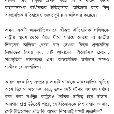
দলিল। এই স্বীকৃতি প্রমাণ করে যে ৭ মার্চের ভাষণ
বাংলাদেশের স্বাধীনতার ইতিহাসকে অতিক্রম করে বিশ্ব
রাজনৈতিক ইতিহাসেও গুরুত্বপূর্ণ স্থান অধিকার করেছে।
এমন একটি আন্তর্জাতিকভাবে স্বীকৃত ঐতিহাসিক দলিলকে
রাষ্ট্রীয় স্মরণ থেকে ধীরে ধীরে সরিয়ে দেওয়া বা জাতীয়
দিবসের তালিকা থেকে বাদ দেওয়া নিছক প্রশাসনিক
সিদ্ধান্তের বিষয় নয়, এটি আমাদের ঐতিহাসিক চেতনা,
সাংস্কৃতিক দায়বদ্ধতা এবং আন্তর্জাতিক মর্যাদার সঙ্গেও
গভীরভাবে সম্পর্কিত।
কারণ যখন বিশ্ব সম্প্রদায় একটি ঘটনাকে মানবজাতির স্মৃতির
অংশ হিসেবে সংরক্ষণ করে, তখন সেই ঘটনার যথাযথ মর্যাদা
রক্ষা করা সংশ্লিষ্ট রাষ্ট্রেরও নৈতিক দায়িত্ব হয়ে দাঁড়ায়।
অন্যথায় প্রশ্ন উঠতেই পারে, যে ইতিহাসকে বিশ্ব সম্মান জানায়,
সেই ইতিহাসের প্রতি কি আমরা নিজেরাই যথেষ্ট শ্রদ্ধাশীল?