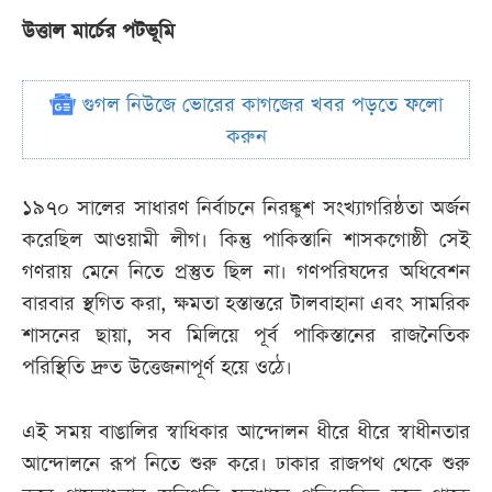
উত্তাল মার্চের পটভূমি
গুগল নিউজে ভোরের কাগজের খবর পড়তে ফলো
করুন
১৯৭০ সালের সাধারণ নির্বাচনে নিরঙ্কুশ সংখ্যাগরিষ্ঠতা অর্জন
করেছিল আওয়ামী লীগ। কিন্তু পাকিস্তানি শাসকগোষ্ঠী সেই
গণরায় মেনে নিতে প্রস্তুত ছিল না। গণপরিষদের অধিবেশন
বারবার স্থগিত করা, ক্ষমতা হস্তান্তরে টালবাহানা এবং সামরিক
শাসনের ছায়া, সব মিলিয়ে পূর্ব পাকিস্তানের রাজনৈতিক
পরিস্থিতি দ্রুত উত্তেজনাপূর্ণ হয়ে ওঠে।
এই সময় বাঙালির স্বাধিকার আন্দোলন ধীরে ধীরে স্বাধীনতার
আন্দোলনে রূপ নিতে শুরু করে। ঢাকার রাজপথ থেকে শুরু