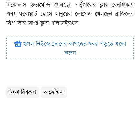
নিকোলাস ওতামেন্দি খেলছেন পর্তুগালের ক্লাব বেনফিকায়
এবং ফরোয়ার্ড হোসে মানুয়েল লোপেজ খেলছেন ব্রাজিলের
লিগ সিরি আ-র ক্লাব পালমেইরাসে।
গুগল নিউজে ভোরের কাগজের খবর পড়তে ফলো
করুন
ফিফা বিশ্বকাপ
আর্জেন্টিনা