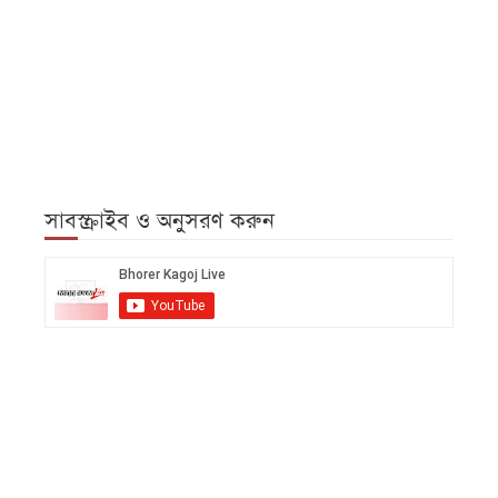
সাবস্ক্রাইব ও অনুসরণ করুন