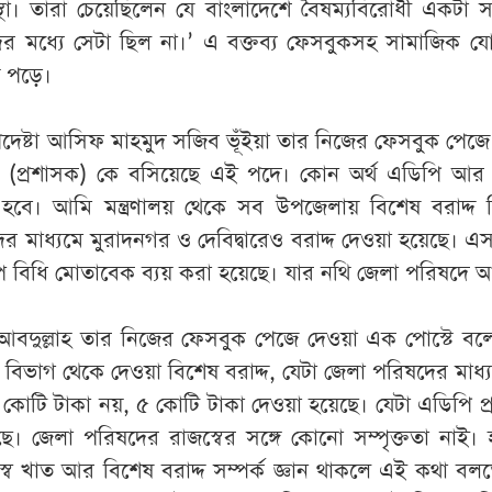
থা। তারা চেয়েছিলেন যে বাংলাদেশে বৈষম্যবিরোধী একটা স
াদের মধ্যে সেটা ছিল না।’ এ বক্তব্য ফেসবুকসহ সামাজিক 
ে পড়ে।
েষ্টা আসিফ মাহমুদ সজিব ভূঁইয়া তার নিজের ফেসবুক পেজ
 (প্রশাসক) কে বসিয়েছে এই পদে। কোন অর্থ এডিপি আর
 হবে। আমি মন্ত্রণালয় থেকে সব উপজেলায় বিশেষ বরাদ্দ দ
দের মাধ্যমে মুরাদনগর ও দেবিদ্বারেও বরাদ্দ দেওয়া হয়েছে। এ
কল্পে বিধি মোতাবেক ব্যয় করা হয়েছে। যার নথি জেলা পরিষদে 
বদুল্লাহ তার নিজের ফেসবুক পেজে দেওয়া এক পোস্টে বল
ার বিভাগ থেকে দেওয়া বিশেষ বরাদ্দ, যেটা জেলা পরিষদের মাধ্য
০ কোটি টাকা নয়, ৫ কোটি টাকা দেওয়া হয়েছে। যেটা এডিপি প্
েছে। জেলা পরিষদের রাজস্বের সঙ্গে কোনো সম্পৃক্ততা নাই।
স্ব খাত আর বিশেষ বরাদ্দ সম্পর্ক জ্ঞান থাকলে এই কথা বল