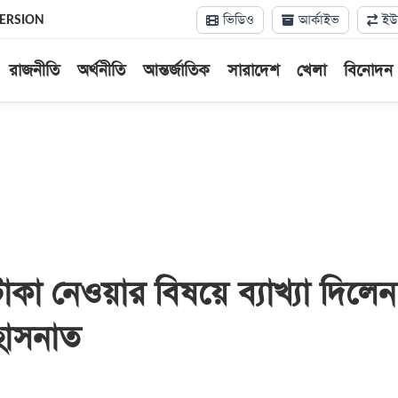
ভিডিও
আর্কাইভ
ইউন
VERSION
রাজনীতি
অর্থনীতি
আন্তর্জাতিক
সারাদেশ
খেলা
বিনোদন
কা নেওয়ার বিষয়ে ব্যাখ্যা দিলেন
াসনাত