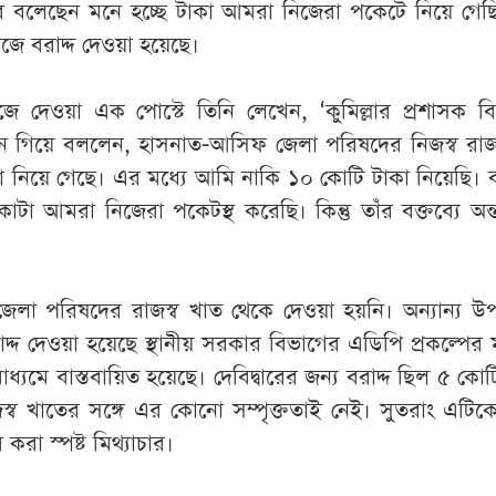
বলেছেন মনে হচ্ছে টাকা আমরা নিজেরা পকেটে নিয়ে গেছ
কাজে বরাদ্দ দেওয়া হয়েছে।
ে দেওয়া এক পোস্টে তিনি লেখেন, ‘কুমিল্লার প্রশাসক ব
নে গিয়ে বললেন, হাসনাত-আসিফ জেলা পরিষদের নিজস্ব রাজ
 নিয়ে গেছে। এর মধ্যে আমি নাকি ১০ কোটি টাকা নিয়েছি। বক
াটা আমরা নিজেরা পকেটস্থ করেছি। কিন্তু তাঁর বক্তব্যে অন্
 জেলা পরিষদের রাজস্ব খাত থেকে দেওয়া হয়নি। অন্যান্য 
াদ্দ দেওয়া হয়েছে স্থানীয় সরকার বিভাগের এডিপি প্রকল্পের ম
ধ্যমে বাস্তবায়িত হয়েছে। দেবিদ্বারের জন্য বরাদ্দ ছিল ৫ কোট
্ব খাতের সঙ্গে এর কোনো সম্পৃক্ততাই নেই। সুতরাং এটিকে
করা স্পষ্ট মিথ্যাচার।