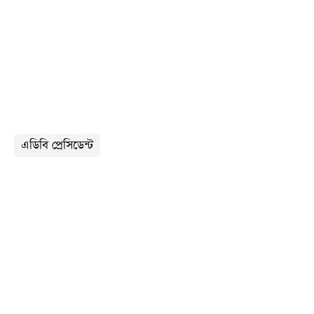
এডিবি প্রেসিডেন্ট