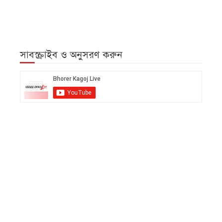
সাবস্ক্রাইব ও অনুসরণ করুন