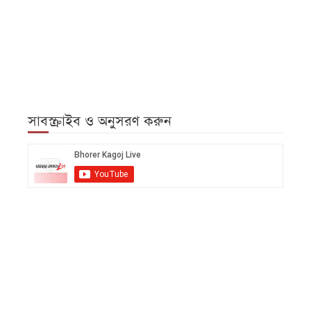
সাবস্ক্রাইব ও অনুসরণ করুন