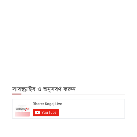
সাবস্ক্রাইব ও অনুসরণ করুন