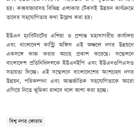
হয়। কক্সবাজারসহ বিভিন্ন এলাকায় টেকসই উন্নয়ন কার্যক্রমে
তাদের সহযোগিতার কথা উল্লেখ করা হয়।
ইউএন হ্যাবিট্যাটের এশিয়া ও প্রশান্ত মহাসাগরীয় কার্যালয়
এবং বাংলাদেশ কান্ট্রি অফিস এই অঞ্চলে নগর উন্নয়নে
একসঙ্গে কাজ করার আগ্রহ প্রকাশ করেছে। সম্মেলনে
বাংলাদেশ প্রতিনিধিদলকে ইউএনইপি এবং ইউএনওপিএসও
সহায়তা দিচ্ছে। এই সম্মেলনে বাংলাদেশের অংশগ্রহণ নগর
উন্নয়ন, পরিকল্পনা এবং আন্তর্জাতিক সহযোগিতাকে আরো
এগিয়ে নিতে ভূমিকা রাখবে বলে আশা করা হচ্ছে।
বিশ্ব নগর ফোরাম