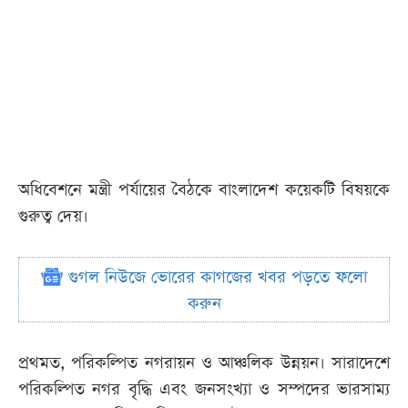
অধিবেশনে মন্ত্রী পর্যায়ের বৈঠকে বাংলাদেশ কয়েকটি বিষয়কে
গুরুত্ব দেয়।
গুগল নিউজে ভোরের কাগজের খবর পড়তে ফলো
করুন
প্রথমত, পরিকল্পিত নগরায়ন ও আঞ্চলিক উন্নয়ন। সারাদেশে
পরিকল্পিত নগর বৃদ্ধি এবং জনসংখ্যা ও সম্পদের ভারসাম্য