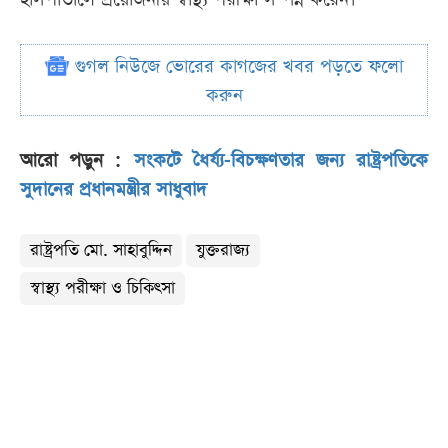
গুগল নিউজে ভোরের কাগজের খবর পড়তে ফলো
করুন
আরো পড়ুন :
সংকটে ধৈর্য্য-বিচক্ষণতার জন্য রাষ্ট্রপতিকে
সুদানের প্রধানমন্ত্রীর সাধুবাদ
রাষ্ট্রপতি মো. সাহাবুদ্দিন
যুক্তরাজ্য
স্বাস্থ্য পরীক্ষা ও চিকিৎসা