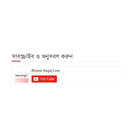
সাবস্ক্রাইব ও অনুসরণ করুন