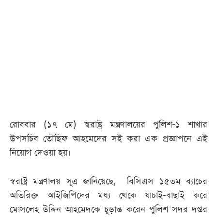
রোববার (১৭ মে) স্বরাষ্ট্র মন্ত্রণালয়ের পুলিশ-১ শাখার
উপসচিব তৌছিফ আহমেদের সই করা এক প্রজ্ঞাপনে এই
নিয়োগ দেওয়া হয়।
স্বরাষ্ট্র মন্ত্রণালয় সূত্র জানিয়েছে, বিসিএস ১৫তম ব্যাচের
অতিরিক্ত আইজিপিদের মধ্য থেকে যাচাই-বাছাই করে
মোসলেহ উদ্দিন আহমেদকে চূড়ান্ত করেন পুলিশ সদর দপ্তর