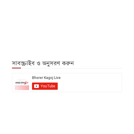
সাবস্ক্রাইব ও অনুসরণ করুন