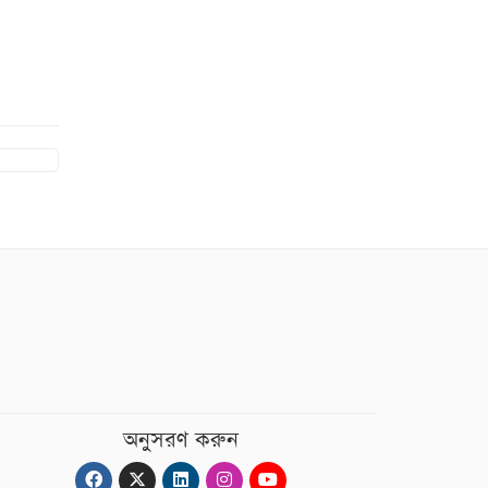
অনুসরণ করুন