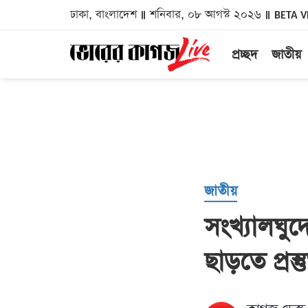
ঢাকা, বাংলাদেশ
শনিবার, ০৮ আগস্ট ২০২৬
BETA V
প্রচ্ছদ
জাতীয়
জাতীয়
সংখ্যালঘুদের
ছাড়তে প্রস্তুত