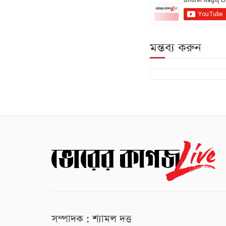
মন্তব্য করুন
সম্পাদক : শ্যামল দত্ত