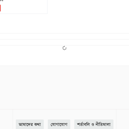
আমাদের কথা
যোগাযোগ
শর্তাবলি ও নীতিমালা