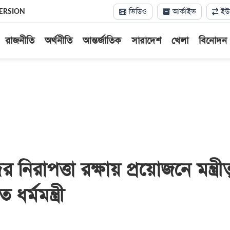
ভিডিও
আর্কাইভ
ইউন
ERSION
রাজনীতি
অর্থনীতি
আন্তর্জাতিক
সারাদেশ
খেলা
বিনোদন
 নিরাপত্তা রক্ষায় প্রয়োজনে মন্ত্রীত্
 ধর্মমন্ত্রী