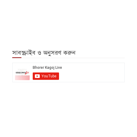
সাবস্ক্রাইব ও অনুসরণ করুন