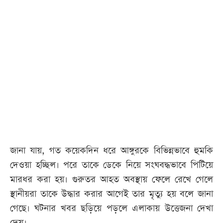
জানা যায়, গত কয়েকদিন ধরে আঙ্গুরকে বিভিন্নভাবে হুমকি
দেওয়া হচ্ছিল। পরে তাকে ডেকে নিয়ে সংঘবদ্ধভাবে পিটিয়ে
মারধর করা হয়। গুরুতর আহত অবস্থায় ফেলে রেখে গেলে
স্থানীয়রা তাকে উদ্ধার করার আগেই তার মৃত্যু হয় বলে জানা
গেছে। ঘটনার খবর ছড়িয়ে পড়লে এলাকায় উত্তেজনা দেখা
দেয়।