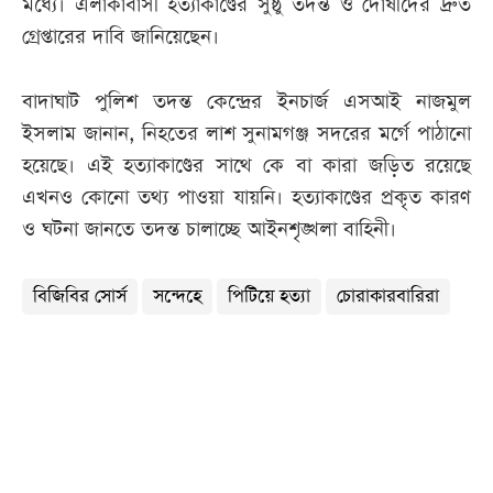
মধ্যে। এলাকাবাসী হত্যাকাণ্ডের সুষ্ঠু তদন্ত ও দোষীদের দ্রুত
গ্রেপ্তারের দাবি জানিয়েছেন।
বাদাঘাট পুলিশ তদন্ত কেন্দ্রের ইনচার্জ এসআই নাজমুল
ইসলাম জানান, নিহতের লাশ সুনামগঞ্জ সদরের মর্গে পাঠানো
হয়েছে। এই হত্যাকাণ্ডের সাথে কে বা কারা জড়িত রয়েছে
এখনও কোনো তথ্য পাওয়া যায়নি। হত্যাকাণ্ডের প্রকৃত কারণ
ও ঘটনা জানতে তদন্ত চালাচ্ছে আইনশৃঙ্খলা বাহিনী।
বিজিবির সোর্স
সন্দেহে
পিটিয়ে হত্যা
চোরাকারবারিরা