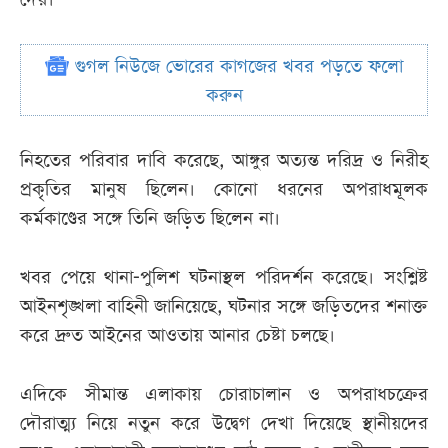
গুগল নিউজে ভোরের কাগজের খবর পড়তে ফলো
করুন
নিহতের পরিবার দাবি করেছে, আঙ্গুর অত্যন্ত দরিদ্র ও নিরীহ
প্রকৃতির মানুষ ছিলেন। কোনো ধরনের অপরাধমূলক
কর্মকাণ্ডের সঙ্গে তিনি জড়িত ছিলেন না।
খবর পেয়ে থানা-পুলিশ ঘটনাস্থল পরিদর্শন করেছে। সংশ্লিষ্ট
আইনশৃঙ্খলা বাহিনী জানিয়েছে, ঘটনার সঙ্গে জড়িতদের শনাক্ত
করে দ্রুত আইনের আওতায় আনার চেষ্টা চলছে।
এদিকে সীমান্ত এলাকায় চোরাচালান ও অপরাধচক্রের
দৌরাত্ম্য নিয়ে নতুন করে উদ্বেগ দেখা দিয়েছে স্থানীয়দের