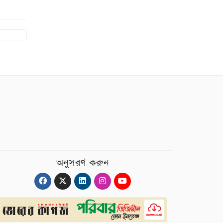
অনুসরণ করুন