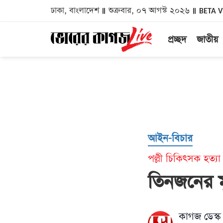
ঢাকা, বাংলাদেশ
শুক্রবার, ০৭ আগস্ট ২০২৬
BETA 
প্রচ্ছদ
জাতীয়
আইন-বিচার
পল্লী চিকিৎসক হত্যা
তিনজনের মৃ
কাগজ ডেস্ক