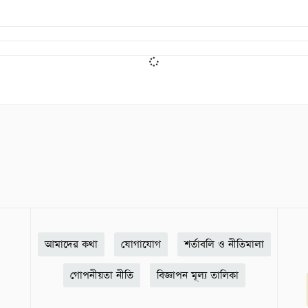
আমাদের কথা
যোগাযোগ
শর্তাবলি ও নীতিমালা
গোপনীয়তা নীতি
বিজ্ঞাপন মূল্য তালিকা