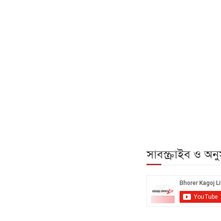
সাবস্ক্রাইব ও অ