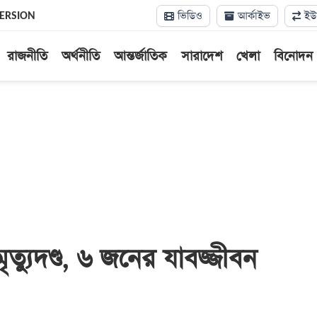
ভিডিও
আর্কাইভ
ইউন
VERSION
রাজনীতি
অর্থনীতি
আন্তর্জাতিক
সারাদেশ
খেলা
বিনোদন
ত্যুদণ্ড, ৬ জনের যাবজ্জীবন