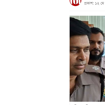
প্রকাশ: ১২ 