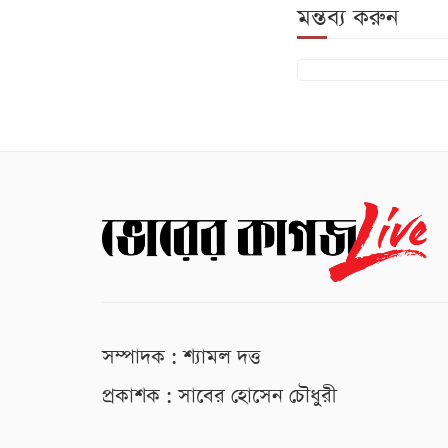
মন্তব্য করুন
সম্পাদক : শ্যামল দত্ত
প্রকাশক : সাবের হোসেন চৌধুরী