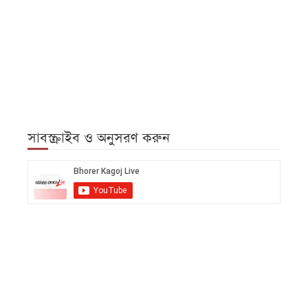
সাবস্ক্রাইব ও অনুসরণ করুন