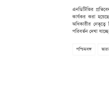
এনডিটিভির প্রতিব
কার্যকর করা হয়েছে।
অধিকারীর নেতৃত্বে
পরিবর্তন দেখা যাচ্ছে
পশ্চিমবঙ্গ
ভার