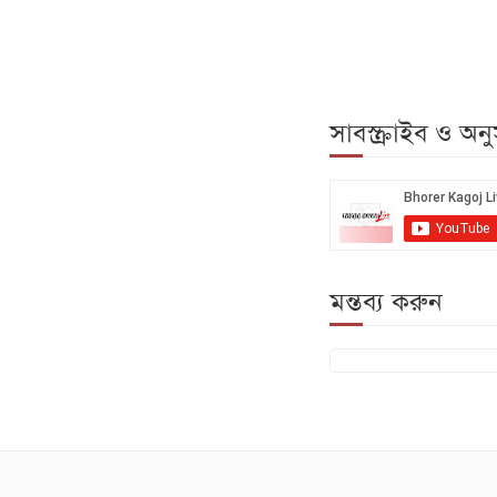
সাবস্ক্রাইব ও অ
মন্তব্য করুন