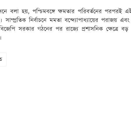
েদনে বলা হয়, পশ্চিমবঙ্গে ক্ষমতার পরিবর্তনের পরপরই এ
 সাম্প্রতিক নির্বাচনে মমতা বন্দ্যোপাধ্যায়ের পরাজয় এবং শ
 বিজেপি সরকার গঠনের পর রাজ্যে প্রশাসনিক ক্ষেত্রে ব
।
ত