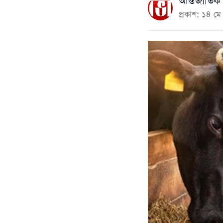
আন্তর্জাতিক 
প্রকাশ: ১৪ 