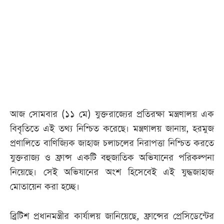
আজকের
পত্রিকা
ই-
পেপার
আজ সোমবার (১১ মে) যুক্তরাজ্যের প্রতিরক্ষা মন্ত্রণালয় এক
বিবৃতিতে এই তথ্য নিশ্চিত করেছে। মন্ত্রণালয় জানায়, হরমুজ
প্রণালিতে বাণিজ্যিক জাহাজ চলাচলের নিরাপত্তা নিশ্চিত করতে
যুক্তরাজ্য ও ফ্রান্স একটি বহুজাতিক অভিযানের পরিকল্পনা
নিয়েছে। সেই অভিযানের অংশ হিসেবেই এই যুদ্ধজাহাজ
মোতায়েন করা হচ্ছে।
ব্রিটিশ প্রধানমন্ত্রীর কার্যালয় জানিয়েছে, ফ্রান্সের প্রেসিডেন্টের