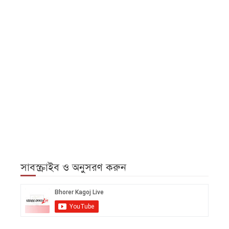
সাবস্ক্রাইব ও অনুসরণ করুন