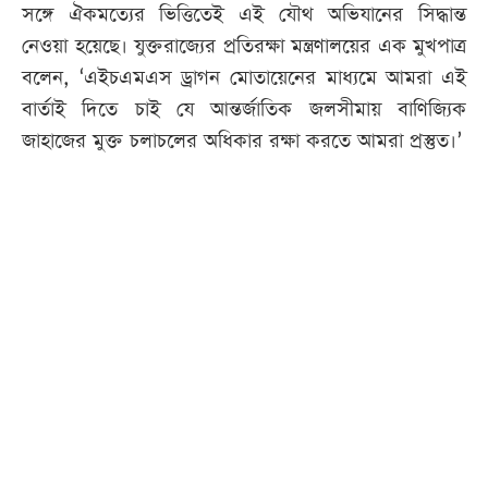
সঙ্গে ঐকমত্যের ভিত্তিতেই এই যৌথ অভিযানের সিদ্ধান্ত
নেওয়া হয়েছে। যুক্তরাজ্যের প্রতিরক্ষা মন্ত্রণালয়ের এক মুখপাত্র
বলেন, ‘এইচএমএস ড্রাগন মোতায়েনের মাধ্যমে আমরা এই
বার্তাই দিতে চাই যে আন্তর্জাতিক জলসীমায় বাণিজ্যিক
জাহাজের মুক্ত চলাচলের অধিকার রক্ষা করতে আমরা প্রস্তুত।’