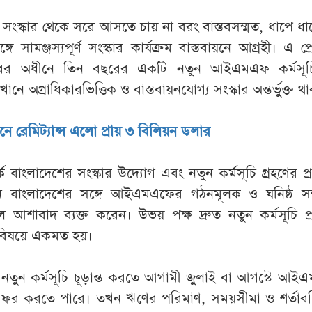
সংস্কার থেকে সরে আসতে চায় না বরং বাস্তবসম্মত, ধাপে ধ
ে সামঞ্জস্যপূর্ণ সংস্কার কার্যক্রম বাস্তবায়নে আগ্রহী। এ প্র
ারের অধীনে তিন বছরের একটি নতুন আইএমএফ কর্মসূচ
ে অগ্রাধিকারভিত্তিক ও বাস্তবায়নযোগ্য সংস্কার অন্তর্ভুক্ত থ
নে রেমিট্যান্স এলো প্রায় ৩ বিলিয়ন ডলার
ক বাংলাদেশের সংস্কার উদ্যোগ এবং নতুন কর্মসূচি গ্রহণের প্রচ
নি বাংলাদেশের সঙ্গে আইএমএফের গঠনমূলক ও ঘনিষ্ঠ সম্প
 আশাবাদ ব্যক্ত করেন। উভয় পক্ষ দ্রুত নতুন কর্মসূচি প
র বিষয়ে একমত হয়।
ে, নতুন কর্মসূচি চূড়ান্ত করতে আগামী জুলাই বা আগস্টে আ
ফর করতে পারে। তখন ঋণের পরিমাণ, সময়সীমা ও শর্তাবল