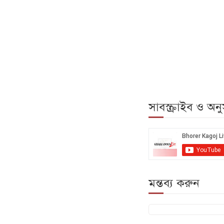
সাবস্ক্রাইব ও অ
মন্তব্য করুন