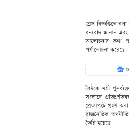
প্রেস বিজ্ঞপ্তিতে 
ধন্যবাদ জানান এবং ও
আলোচনার কথা স্
পর্যালোচনা করেছে।
গ
বৈঠকে মন্ত্রী পুনর
সংস্কারে প্রতিশ্রু
প্রেক্ষাপটে গ্রহণ ক
রাজনৈতিক অর্থনীতি 
তৈরি হয়েছে।