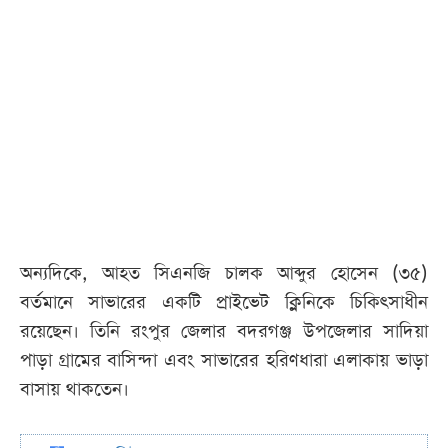
অন্যদিকে, আহত সিএনজি চালক আব্দুর হোসেন (৩৫)
বর্তমানে সাভারের একটি প্রাইভেট ক্লিনিকে চিকিৎসাধীন
রয়েছেন। তিনি রংপুর জেলার বদরগঞ্জ উপজেলার সাদিয়া
পাড়া গ্রামের বাসিন্দা এবং সাভারের হরিণধারা এলাকায় ভাড়া
বাসায় থাকতেন।