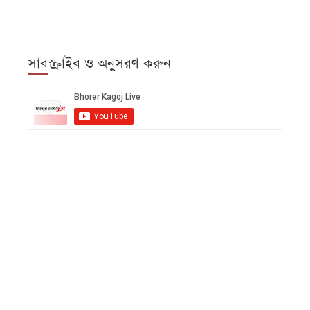
সাবস্ক্রাইব ও অনুসরণ করুন