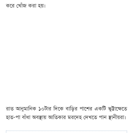
করে খোঁজ করা হয়।
রাত আনুমানিক ১০টার দিকে বাড়ির পাশের একটি ভুট্টাক্ষেতে
হাত-পা বাঁধা অবস্থায় আতিকার মরদেহ দেখতে পান স্থানীয়রা।