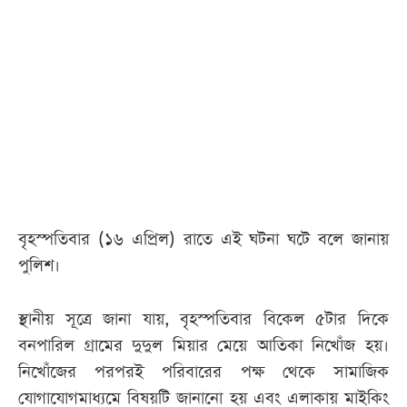
বৃহস্পতিবার (১৬ এপ্রিল) রাতে এই ঘটনা ঘটে বলে জানায়
পুলিশ।
স্থানীয় সূত্রে জানা যায়, বৃহস্পতিবার বিকেল ৫টার দিকে
বনপারিল গ্রামের দুদুল মিয়ার মেয়ে আতিকা নিখোঁজ হয়।
নিখোঁজের পরপরই পরিবারের পক্ষ থেকে সামাজিক
যোগাযোগমাধ্যমে বিষয়টি জানানো হয় এবং এলাকায় মাইকিং