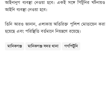
আইনানুগ ব্যবস্থা নেওয়া হবে। একই সঙ্গে পিটুনির ঘটনায়ও
আইনি ব্যবস্থা নেওয়া হবে।
তিনি আরও জানান, এলাকায় অতিরিক্ত পুলিশ মোতায়েন করা
হয়েছে এবং পরিস্থিতি বর্তমানে নিয়ন্ত্রণে রয়েছে।
মানিকগঞ্জ
মানিকগঞ্জ সদর থানা
গণপিটুনি