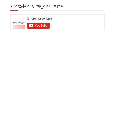
সাবস্ক্রাইব ও অনুসরণ করুন