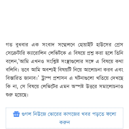
গত বুধবার এক সংবাদ সম্মেলনে হোয়াইট হাউসের প্রেস
সেক্রেটারি ক্যারোলিন লেভিটকে এ বিষয়ে প্রশ্ন করা হলে তিনি
বলেন,'আমি এখনও সংশ্লিষ্ট সংস্থাগুলোর সঙ্গে এ বিষয়ে কথা
বলিনি। তবে আমি অবশ্যই বিষয়টি নিয়ে আলোচনা করব এবং
বিস্তারিত জানাব।' ট্রাম্প প্রশাসন এ ঘটনাগুলো খতিয়ে দেখছে
কি না, সে বিষয়ে লেভিটের এমন অস্পষ্ট উত্তরে সমালোচনাও
শুরু হয়েছে।
গুগল নিউজে ভোরের কাগজের খবর পড়তে ফলো
করুন