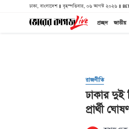
ঢাকা, বাংলাদেশ
বৃহস্পতিবার, ০৬ আগস্ট ২০২৬
BE
প্রচ্ছদ
জাতীয়
রাজনীতি
ঢাকার দুই
প্রার্থী ঘোষ