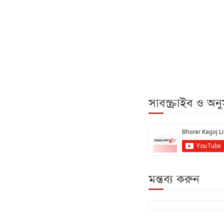
সাবস্ক্রাইব ও অ
মন্তব্য করুন