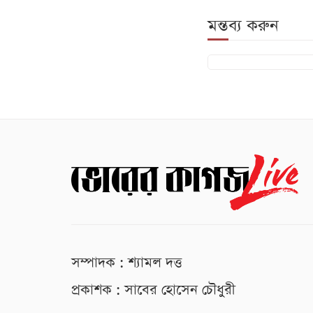
মন্তব্য করুন
সম্পাদক : শ্যামল দত্ত
প্রকাশক : সাবের হোসেন চৌধুরী