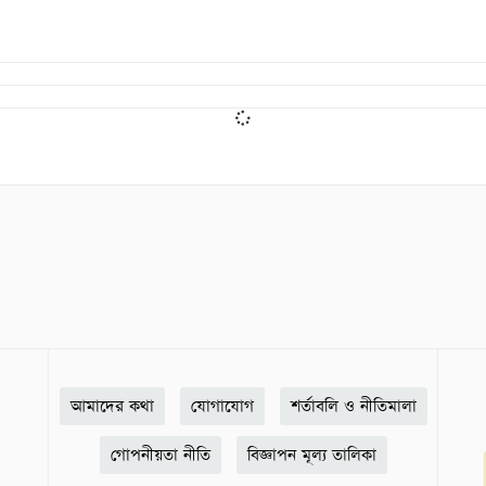
আমাদের কথা
যোগাযোগ
শর্তাবলি ও নীতিমালা
গোপনীয়তা নীতি
বিজ্ঞাপন মূল্য তালিকা