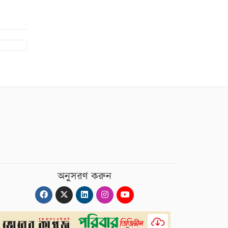
অনুসরণ করুন