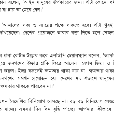
িনি বলেন, ‘আইন মানুষের উপকারের জন্য। এটা কোনো ধর্মীয়
 যা চায় তা মেনে নেন।’
‘আমাদের সত্য ও ন্যায়ের পক্ষে থাকতে হবে। এটা খুবই
িয়েছেন। দেশের প্রয়োজনে আবার রক্ত দিতে হলে সেজন্য প
ারদের দ্বারা বেষ্টিত উল্লেখ করে এলডিপি চেয়ারম্যান বলেন, ‘আ
 হয়ে জনগণের ইচ্ছার প্রতি ফিরে আসেন। বেগম জিয়া ও 
্ষা করুন। ইচ্ছা করলেই ক্ষমতায় থাকা যায় না। ক্ষমতায় থা
নগণের সমর্থন প্রয়োজন হয়। দেশের ৭০ শতাংশ মানুষের 
 ক্ষমতায় থাকতে পারবেন না।’
এখন বৈদেশিক বিনিয়োগ আসছে না। বড় বড় বিনিয়োগ যেগু
যাচ্ছে। সমস্যা দিন দিন বৃদ্ধি পাচ্ছে। আপনারা কীভাব