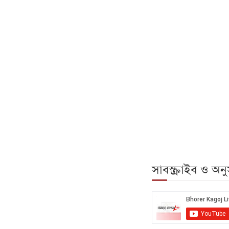
সাবস্ক্রাইব ও অ