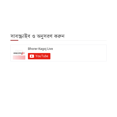
সাবস্ক্রাইব ও অনুসরণ করুন