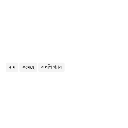
দাম
কমেছে
এলপি গ্যাস