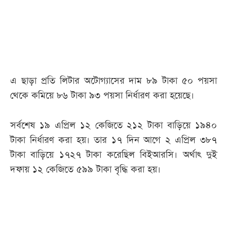
আজকের
পত্রিকা
ই-
এ ছাড়া প্রতি লিটার অটোগ্যাসের দাম ৮৯ টাকা ৫০ পয়সা
পেপার
থেকে কমিয়ে ৮৬ টাকা ৯৩ পয়সা নির্ধারণ করা হয়েছে।
সর্বশেষ ১৯ এপ্রিল ১২ কেজিতে ২১২ টাকা বাড়িয়ে ১৯৪০
টাকা নির্ধারণ করা হয়। তার ১৭ দিন আগে ২ এপ্রিল ৩৮৭
টাকা বাড়িয়ে ১৭২৭ টাকা করেছিল বিইআরসি। অর্থাৎ দুই
দফায় ১২ কেজিতে ৫৯৯ টাকা বৃদ্ধি করা হয়।