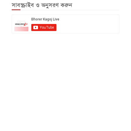
সাবস্ক্রাইব ও অনুসরণ করুন