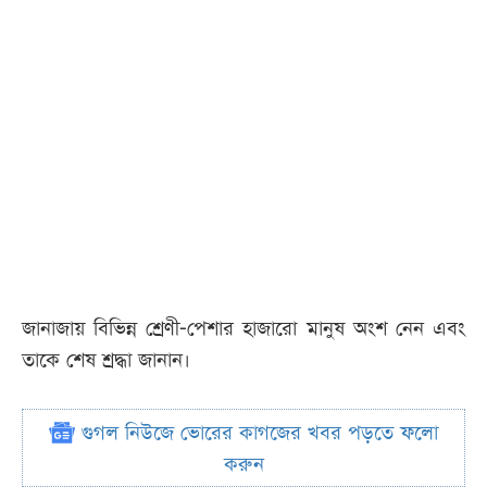
জানাজায় বিভিন্ন শ্রেণী-পেশার হাজারো মানুষ অংশ নেন এবং
তাকে শেষ শ্রদ্ধা জানান।
গুগল নিউজে ভোরের কাগজের খবর পড়তে ফলো
করুন