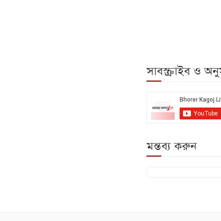
সাবস্ক্রাইব ও অ
মন্তব্য করুন