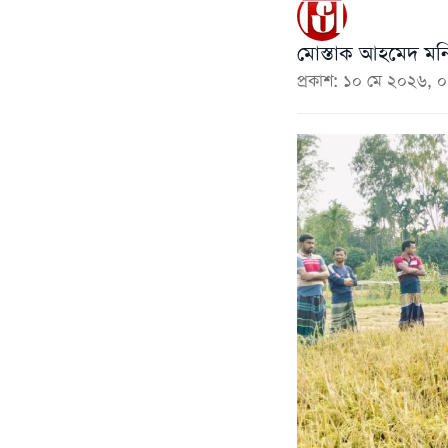
মোস্তাক আহমেদ মনি
প্রকাশ: ১০ মে ২০২৬, 