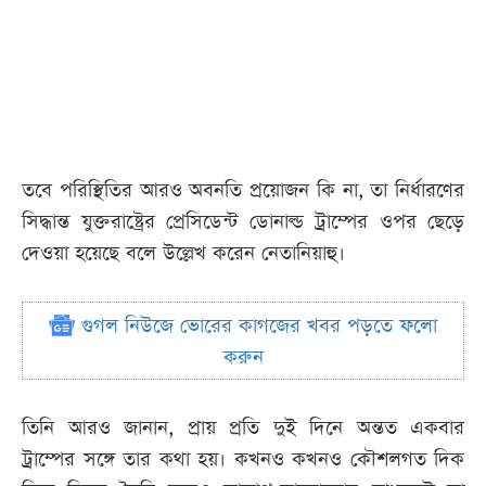
তবে পরিস্থিতির আরও অবনতি প্রয়োজন কি না, তা নির্ধারণের
সিদ্ধান্ত যুক্তরাষ্ট্রের প্রেসিডেন্ট ডোনাল্ড ট্রাম্পের ওপর ছেড়ে
দেওয়া হয়েছে বলে উল্লেখ করেন নেতানিয়াহু।
গুগল নিউজে ভোরের কাগজের খবর পড়তে ফলো
করুন
তিনি আরও জানান, প্রায় প্রতি দুই দিনে অন্তত একবার
ট্রাম্পের সঙ্গে তার কথা হয়। কখনও কখনও কৌশলগত দিক