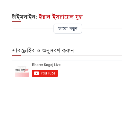
টাইমলাইন:
ইরান-ইসরায়েল যুদ্ধ
আরো পড়ুন
সাবস্ক্রাইব ও অনুসরণ করুন