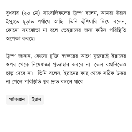
বুধবার (২০ মে) সাংবাদিকদের ট্রাম্প বলেন, আমরা ইরান
ইস্যুতে চূড়ান্ত পর্যায়ে আছি। তিনি হুঁশিয়ারি দিয়ে বলেন,
কোনো সমঝোতা না হলে তেহরানের জন্য কঠিন পরিস্থিতি
অপেক্ষা করছে।
ট্রাম্প জানান, কোনো চুক্তি স্বাক্ষরের আগে যুক্তরাষ্ট্র ইরানের
ওপর থেকে নিষেধাজ্ঞা প্রত্যাহার করবে না। তেল রপ্তানিতেও
ছাড় দেবে না। তিনি বলেন, ইরানের কাছ থেকে সঠিক উত্তর
না পেলে পরিস্থিতি খুব দ্রুত বদলে যাবে।
পাকিস্তান
ইরান