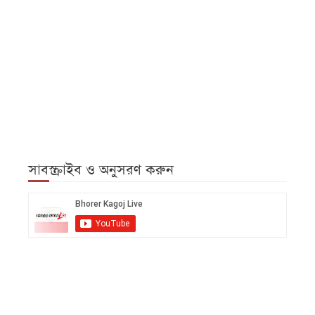
সাবস্ক্রাইব ও অনুসরণ করুন