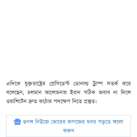
এদিকে যুক্তরাষ্ট্রের প্রেসিডেন্ট ডোনাল্ড ট্রাম্প সতর্ক করে
বলেছেন, চলমান আলোচনায় ইরান সঠিক জবাব না দিলে
ওয়াশিংটন দ্রুত কঠোর পদক্ষেপ নিতে প্রস্তুত।
গুগল নিউজে ভোরের কাগজের খবর পড়তে ফলো
করুন