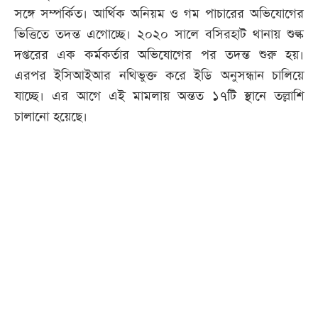
সঙ্গে সম্পর্কিত। আর্থিক অনিয়ম ও গম পাচারের অভিযোগের
ভিত্তিতে তদন্ত এগোচ্ছে। ২০২০ সালে বসিরহাট থানায় শুল্ক
দপ্তরের এক কর্মকর্তার অভিযোগের পর তদন্ত শুরু হয়।
এরপর ইসিআইআর নথিভুক্ত করে ইডি অনুসন্ধান চালিয়ে
যাচ্ছে। এর আগে এই মামলায় অন্তত ১৭টি স্থানে তল্লাশি
চালানো হয়েছে।