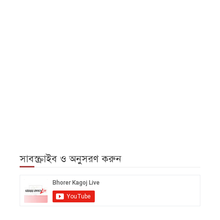
সাবস্ক্রাইব ও অনুসরণ করুন