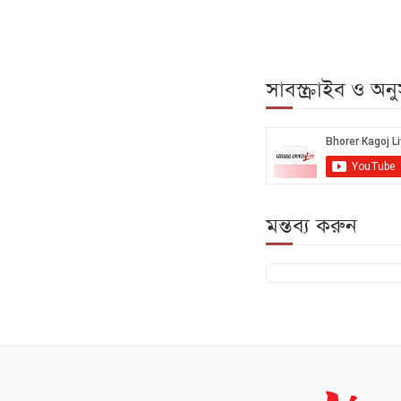
সাবস্ক্রাইব ও অ
মন্তব্য করুন