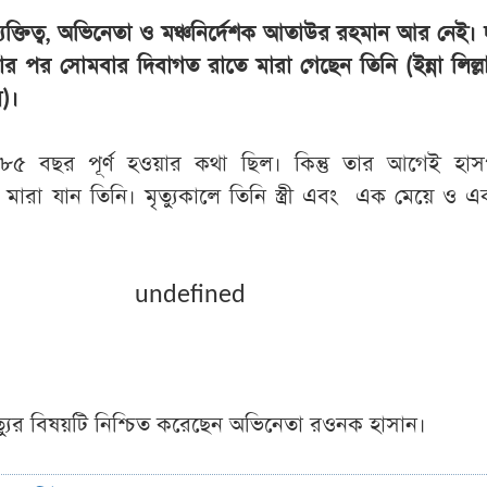
ব্যক্তিত্ব, অভিনেতা ও মঞ্চনির্দেশক আতাউর রহমান আর নেই।
র পর সোমবার দিবাগত রাতে মারা গেছেন তিনি (ইন্না লিল্লা
ন)।
৮৫ বছর পূর্ণ হওয়ার কথা ছিল। কিন্তু তার আগেই হাস
় মারা যান তিনি। মৃত্যুকালে তিনি স্ত্রী এবং এক মেয়ে ও 
undefined
ত্যুর বিষয়টি নিশ্চিত করেছেন অভিনেতা রওনক হাসান।