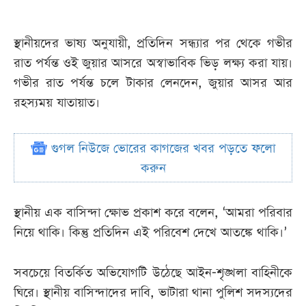
স্থানীয়দের ভাষ্য অনুযায়ী, প্রতিদিন সন্ধ্যার পর থেকে গভীর
রাত পর্যন্ত ওই জুয়ার আসরে অস্বাভাবিক ভিড় লক্ষ্য করা যায়।
গভীর রাত পর্যন্ত চলে টাকার লেনদেন, জুয়ার আসর আর
রহস্যময় যাতায়াত।
গুগল নিউজে ভোরের কাগজের খবর পড়তে ফলো
করুন
স্থানীয় এক বাসিন্দা ক্ষোভ প্রকাশ করে বলেন, ‘আমরা পরিবার
নিয়ে থাকি। কিন্তু প্রতিদিন এই পরিবেশ দেখে আতঙ্কে থাকি।’
সবচেয়ে বিতর্কিত অভিযোগটি উঠেছে আইন-শৃঙ্খলা বাহিনীকে
ঘিরে। স্থানীয় বাসিন্দাদের দাবি, ভাটারা থানা পুলিশ সদস্যদের