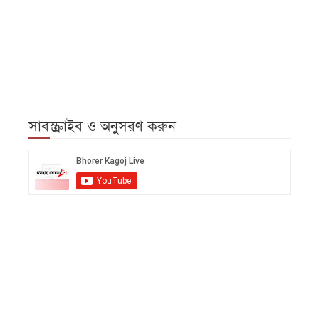
সাবস্ক্রাইব ও অনুসরণ করুন