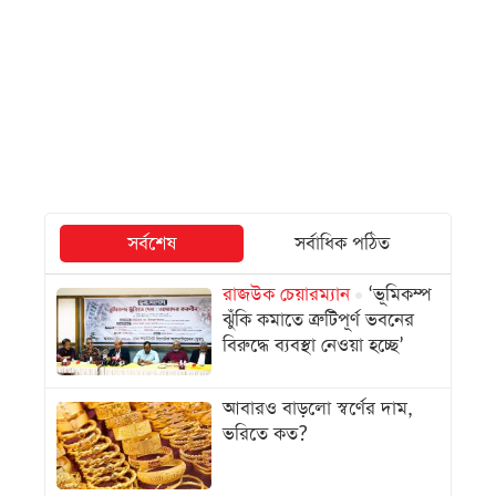
সর্বশেষ
সর্বাধিক পঠিত
রাজউক চেয়ারম্যান
‘ভূমিকম্প
ঝুঁকি কমাতে ত্রুটিপূর্ণ ভবনের
বিরুদ্ধে ব্যবস্থা নেওয়া হচ্ছে’
আবারও বাড়লো স্বর্ণের দাম,
ভরিতে কত?