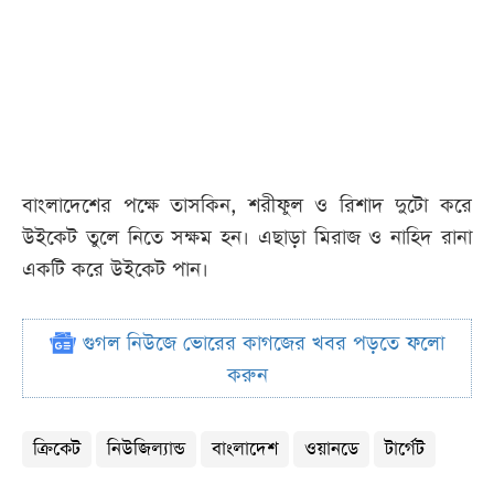
বাংলাদেশের পক্ষে তাসকিন, শরীফুল ও রিশাদ দুটো করে
উইকেট তুলে নিতে সক্ষম হন। এছাড়া মিরাজ ও নাহিদ রানা
একটি করে উইকেট পান।
গুগল নিউজে ভোরের কাগজের খবর পড়তে ফলো
করুন
ক্রিকেট
নিউজিল্যান্ড
বাংলাদেশ
ওয়ানডে
টার্গেট