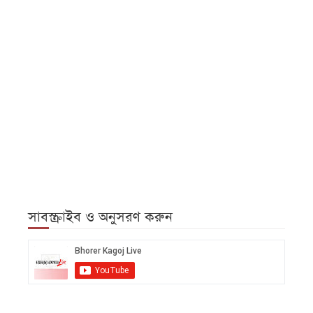
সাবস্ক্রাইব ও অনুসরণ করুন