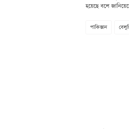
হয়েছে বলে জানিয়েছ
পাকিস্তান
বেলুচ