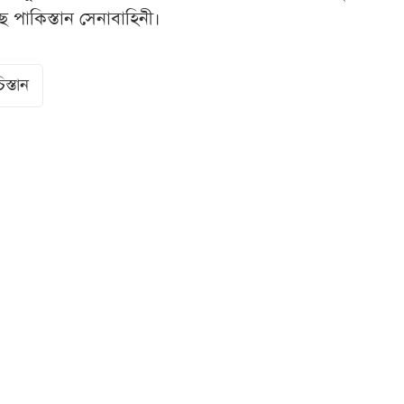
ে পাকিস্তান সেনাবাহিনী।
িস্তান