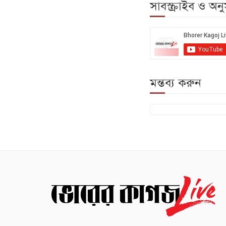
সাবস্ক্রাইব ও অ
মন্তব্য করুন